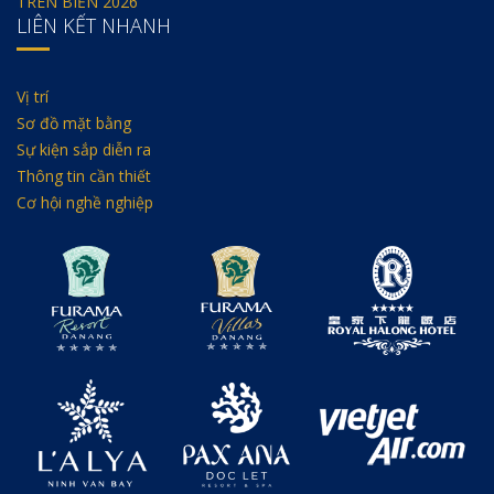
TRÊN BIỂN 2026
LIÊN KẾT NHANH
Vị trí
Sơ đồ mặt bằng
Sự kiện sắp diễn ra
Thông tin cần thiết
Cơ hội nghề nghiệp