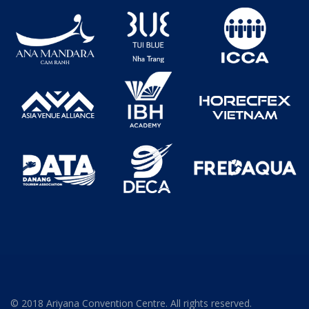
© 2018 Ariyana Convention Centre. All rights reserved.