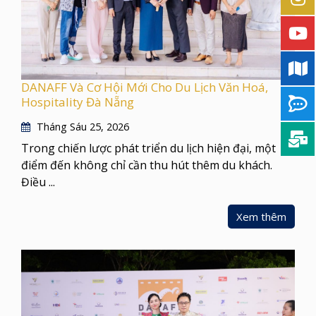
DANAFF Và Cơ Hội Mới Cho Du Lịch Văn Hoá,
Hospitality Đà Nẵng
Tháng Sáu 25, 2026
Trong chiến lược phát triển du lịch hiện đại, một
điểm đến không chỉ cần thu hút thêm du khách.
Điều ...
Xem thêm