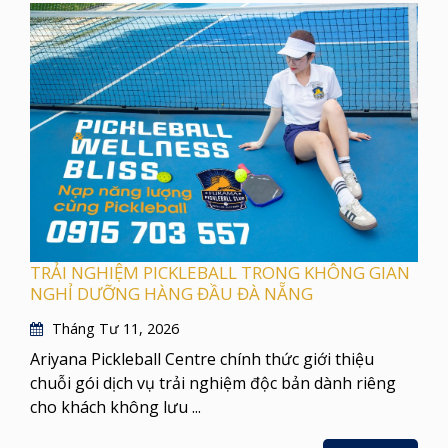
TRẢI NGHIỆM PICKLEBALL TRONG KHÔNG GIAN
NGHỈ DƯỠNG HÀNG ĐẦU ĐÀ NẴNG
Tháng Tư 11, 2026
Ariyana Pickleball Centre chính thức giới thiệu
chuỗi gói dịch vụ trải nghiệm độc bản dành riêng
cho khách không lưu ...