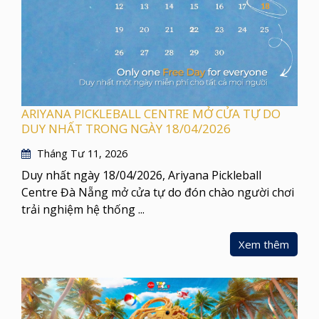
ARIYANA PICKLEBALL CENTRE MỞ CỬA TỰ DO
DUY NHẤT TRONG NGÀY 18/04/2026
Tháng Tư 11, 2026
Duy nhất ngày 18/04/2026, Ariyana Pickleball
Centre Đà Nẵng mở cửa tự do đón chào người chơi
trải nghiệm hệ thống ...
Xem thêm