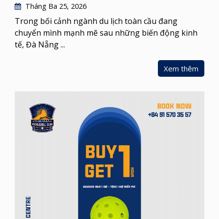
Tháng Ba 25, 2026
Trong bối cảnh ngành du lịch toàn cầu đang
chuyển mình mạnh mẽ sau những biến động kinh
tế, Đà Nẵng ...
Xem thêm