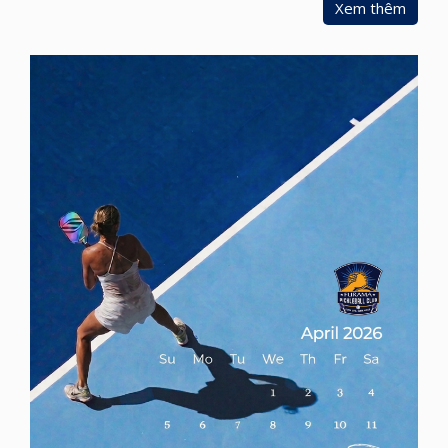
Xem thêm