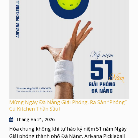
Mừng Ngày Đà Nẵng Giải Phóng. Ra Sân “Phóng”
Cú Kitchen Thần Sầu!
Tháng Ba 21, 2026
Hòa chung không khí tự hào kỷ niệm 51 năm Ngày
Giải phóng thành phố Đà Nẵng, Ariyana Pickleball