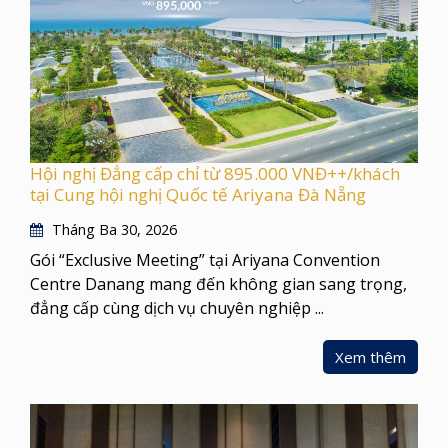
Hội nghị Đẳng cấp chỉ từ 895.000 VNĐ++/khách
tại Cung hội nghị Quốc tế Ariyana Đà Nẵng
Tháng Ba 30, 2026
Gói “Exclusive Meeting” tại Ariyana Convention
Centre Danang mang đến không gian sang trọng,
đẳng cấp cùng dịch vụ chuyên nghiệp ...
Xem thêm