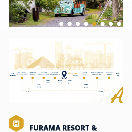
FURAMA RESORT &