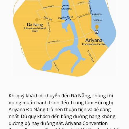
Khi quý khách di chuyển đến Đà Nẵng, chúng tôi
mong muốn hành trình đến Trung tâm Hội nghị
Ariyana Đà Nẵng trở nên thuận tiện và dễ dàng
nhất. Dù quý khách đến bằng đường hàng không,
đường bộ hay đường sắt, Ariyana Convention