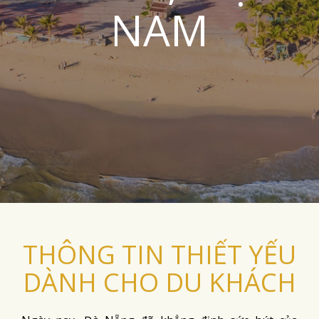
NAM
THÔNG TIN THIẾT YẾU
DÀNH CHO DU KHÁCH