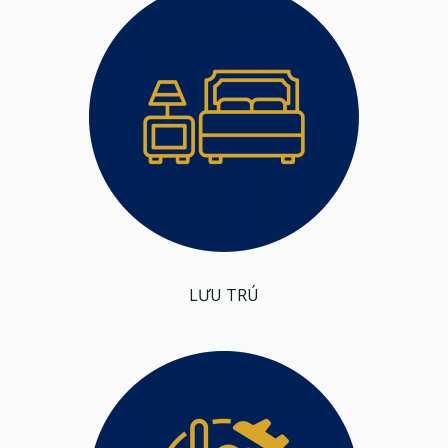
LƯU TRÚ