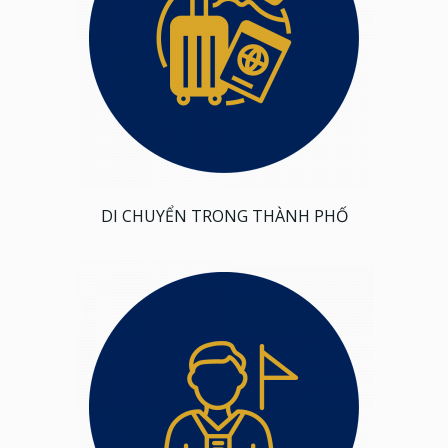
DI CHUYỂN TRONG THÀNH PHỐ