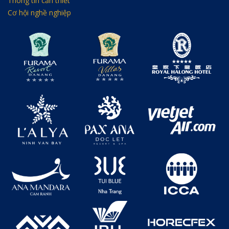
Thông tin cần thiết
Cơ hội nghề nghiệp