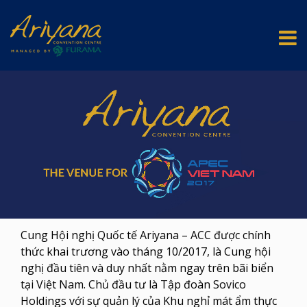
Cung Hội nghị Quốc tế Ariyana – ACC được chính
thức khai trương vào tháng 10/2017, là Cung hội
nghị đầu tiên và duy nhất nằm ngay trên bãi biển
tại Việt Nam. Chủ đầu tư là Tập đoàn Sovico
Holdings với sự quản lý của Khu nghỉ mát ẩm thực