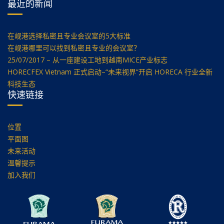
最近的新闻
在岘港选择私密且专业会议室的5大标准
在岘港哪里可以找到私密且专业的会议室？
25/07/2017 – 从一座建设工地到越南MICE产业标志
HORECFEX Vietnam 正式启动–“未来视界”开启 HORECA 行业全新
科技生态
快速链接
位置
平面图
未来活动
温馨提示
加入我们