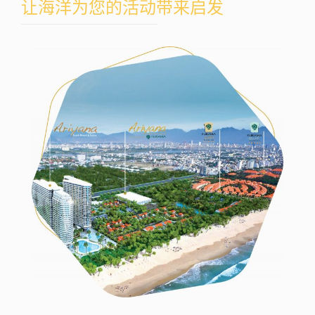
让海洋为您的活动带来启发