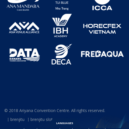
© 2018 Ariyana Convention Centre. All rights reserved.
brenjitu
brenjitu slot
LANGUAGES