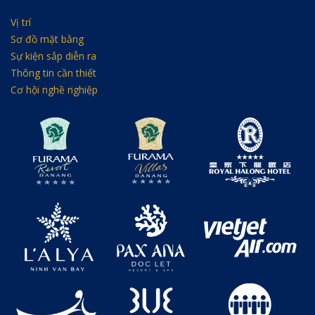
Vị trí
Sơ đồ mặt bằng
Sự kiện sắp diễn ra
Thông tin cần thiết
Cơ hội nghề nghiệp