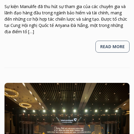
Sự kiện Manulife đã thu hút sự tham gia của các chuyên gia và
lãnh đạo hàng đầu trong ngành bảo hiểm và tài chính, mang
đến những cơ hội hợp tác chiến lược và sáng tạo. Được tổ chức
tại Cung Hội nghị Quốc tế Ariyana Đà Nẵng, một trong những
địa điểm tổ […]
READ MORE