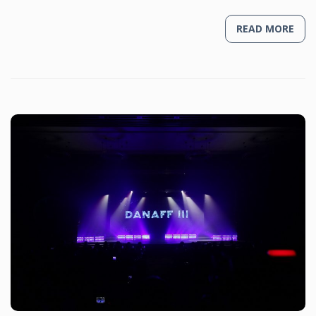
READ MORE