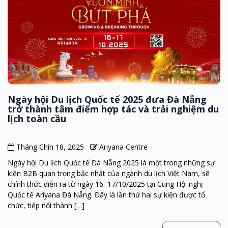
Ngày hội Du lịch Quốc tế 2025 đưa Đà Nẵng
trở thành tâm điểm hợp tác và trải nghiệm du
lịch toàn cầu
Tháng Chín 18, 2025
Ariyana Centre
Ngày hội Du lịch Quốc tế Đà Nẵng 2025 là một trong những sự
kiện B2B quan trọng bậc nhất của ngành du lịch Việt Nam, sẽ
chính thức diễn ra từ ngày 16–17/10/2025 tại Cung Hội nghị
Quốc tế Ariyana Đà Nẵng. Đây là lần thứ hai sự kiện được tổ
chức, tiếp nối thành […]