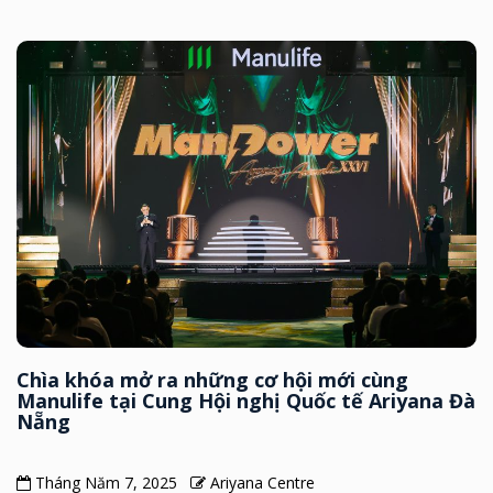
Chìa khóa mở ra những cơ hội mới cùng
Manulife tại Cung Hội nghị Quốc tế Ariyana Đà
Nẵng
Tháng Năm 7, 2025
Ariyana Centre