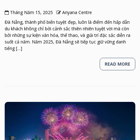
Tháng Năm 15, 2025
Ariyana Centre
Đà Nẵng, thành phố biển tuyệt đẹp, luôn là điểm đến hấp dẫn
du khách không chỉ bởi cảnh sắc thiên nhiên tuyệt vời mà còn
bởi những sự kiện văn hóa, thể thao, và giải trí đặc sắc diễn ra
suốt cả năm. Năm 2025, Đà Nẵng sẽ tiếp tục giữ vững danh
tiếng […]
READ MORE