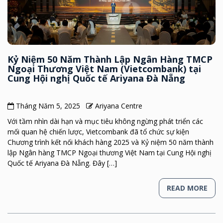
Kỷ Niệm 50 Năm Thành Lập Ngân Hàng TMCP
Ngoại Thương Việt Nam (Vietcombank) tại
Cung Hội nghị Quốc tế Ariyana Đà Nẵng
Tháng Năm 5, 2025
Ariyana Centre
Với tầm nhìn dài hạn và mục tiêu không ngừng phát triển các
mối quan hệ chiến lược, Vietcombank đã tổ chức sự kiện
Chương trình kết nối khách hàng 2025 và Kỷ niệm 50 năm thành
lập Ngân hàng TMCP Ngoại thương Việt Nam tại Cung Hội nghị
Quốc tế Ariyana Đà Nẵng. Đây […]
READ MORE