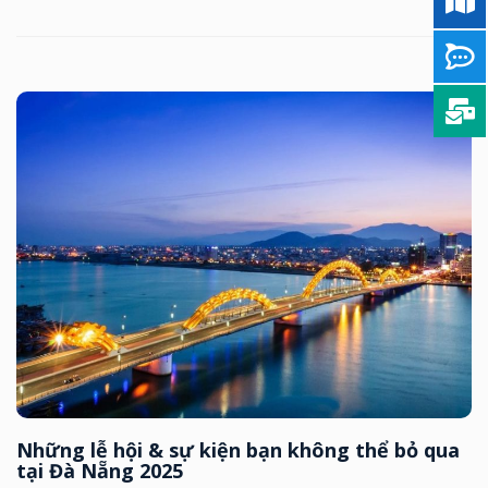
Những lễ hội & sự kiện bạn không thể bỏ qua
tại Đà Nẵng 2025