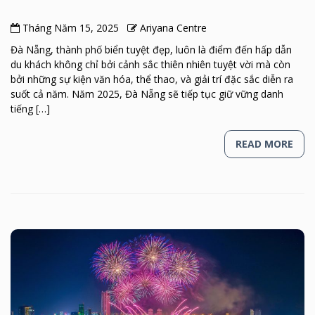
Tháng Năm 15, 2025
Ariyana Centre
Đà Nẵng, thành phố biển tuyệt đẹp, luôn là điểm đến hấp dẫn
du khách không chỉ bởi cảnh sắc thiên nhiên tuyệt vời mà còn
bởi những sự kiện văn hóa, thể thao, và giải trí đặc sắc diễn ra
suốt cả năm. Năm 2025, Đà Nẵng sẽ tiếp tục giữ vững danh
tiếng […]
READ MORE