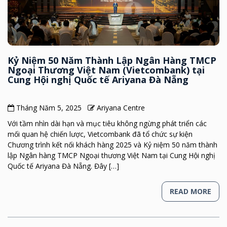
Kỷ Niệm 50 Năm Thành Lập Ngân Hàng TMCP
Ngoại Thương Việt Nam (Vietcombank) tại
Cung Hội nghị Quốc tế Ariyana Đà Nẵng
Tháng Năm 5, 2025
Ariyana Centre
Với tầm nhìn dài hạn và mục tiêu không ngừng phát triển các
mối quan hệ chiến lược, Vietcombank đã tổ chức sự kiện
Chương trình kết nối khách hàng 2025 và Kỷ niệm 50 năm thành
lập Ngân hàng TMCP Ngoại thương Việt Nam tại Cung Hội nghị
Quốc tế Ariyana Đà Nẵng. Đây […]
READ MORE