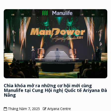
Chìa khóa mở ra những cơ hội mới cùng
Manulife tại Cung Hội nghị Quốc tế Ariyana Đà
Nẵng
Tháng Năm 7, 2025
Ariyana Centre