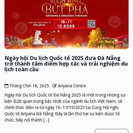
Ngày hội Du lịch Quốc tế 2025 đưa Đà Nẵng
trở thành tâm điểm hợp tác và trải nghiệm du
lịch toàn cầu
Tháng Chín 18, 2025
Ariyana Centre
Ngày hội Du lịch Quốc tế Đà Nẵng 2025 là một trong những sự
kiện B2B quan trọng bậc nhất của ngành du lịch Việt Nam, sẽ
chính thức diễn ra từ ngày 16–17/10/2025 tại Cung Hội nghị
Quốc tế Ariyana Đà Nẵng. Đây là lần thứ hai sự kiện được tổ
chức, tiếp nối thành […]