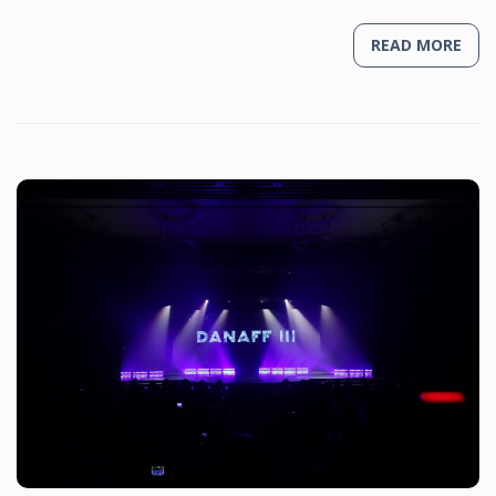
READ MORE