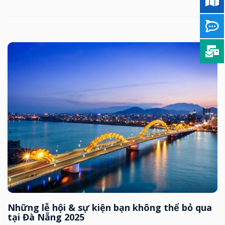
Những lễ hội & sự kiện bạn không thể bỏ qua
tại Đà Nẵng 2025