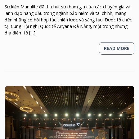
Sự kiện Manulife đã thu hút sự tham gia của các chuyên gia và
lãnh đạo hàng đầu trong ngành bảo hiểm và tài chính, mang
đến những cơ hội hợp tác chiến lược và sáng tạo. Được tổ chức
tại Cung Hội nghị Quốc tế Ariyana Đà Nẵng, một trong những
địa điểm tổ […]
READ MORE