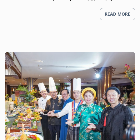
READ MORE