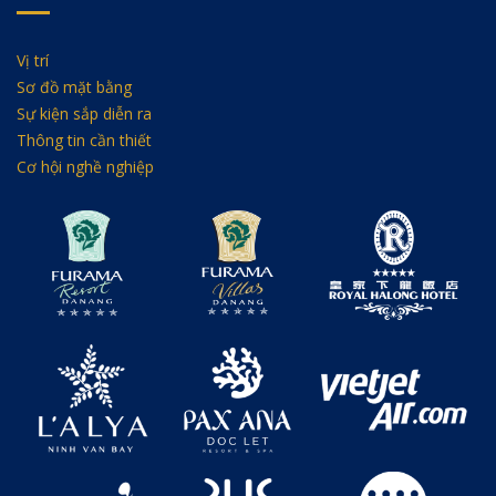
Vị trí
Sơ đồ mặt bằng
Sự kiện sắp diễn ra
Thông tin cần thiết
Cơ hội nghề nghiệp