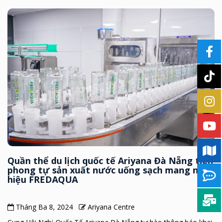
Quần thể du lịch quốc tế Ariyana Đà Nẵng tiên
phong tự sản xuất nước uống sạch mang nhãn
hiệu FREDAQUA
Tháng Ba 8, 2024
Ariyana Centre