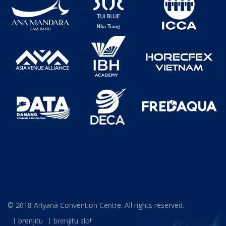
© 2018 Ariyana Convention Centre. All rights reserved.
brenjitu
brenjitu slot