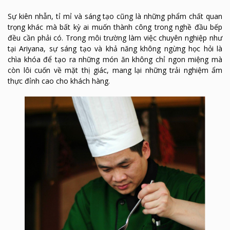
Sự kiên nhẫn, tỉ mỉ và sáng tạo cũng là những phẩm chất quan
trọng khác mà bất kỳ ai muốn thành công trong nghề đầu bếp
đều cần phải có. Trong môi trường làm việc chuyên nghiệp như
tại Ariyana, sự sáng tạo và khả năng không ngừng học hỏi là
chìa khóa để tạo ra những món ăn không chỉ ngon miệng mà
còn lôi cuốn về mặt thị giác, mang lại những trải nghiệm ẩm
thực đỉnh cao cho khách hàng.