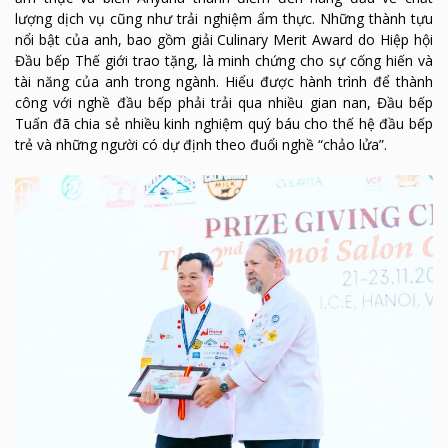
lượng dịch vụ cũng như trải nghiệm ẩm thực. Những thành tựu
nổi bật của anh, bao gồm giải Culinary Merit Award do Hiệp hội
Đầu bếp Thế giới trao tặng, là minh chứng cho sự cống hiến và
tài năng của anh trong ngành. Hiểu được hành trình để thành
công với nghề đầu bếp phải trải qua nhiều gian nan, Đầu bếp
Tuấn đã chia sẻ nhiều kinh nghiệm quý báu cho thế hệ đầu bếp
trẻ và những người có dự định theo đuổi nghề “chảo lửa”.