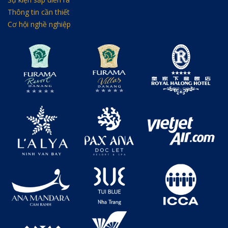
Thông tin cần thiết
Cơ hội nghề nghiệp