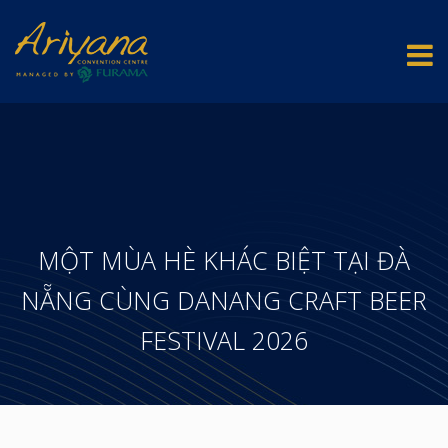
MỘT MÙA HÈ KHÁC BIỆT TẠI ĐÀ
NẴNG CÙNG DANANG CRAFT BEER
FESTIVAL 2026