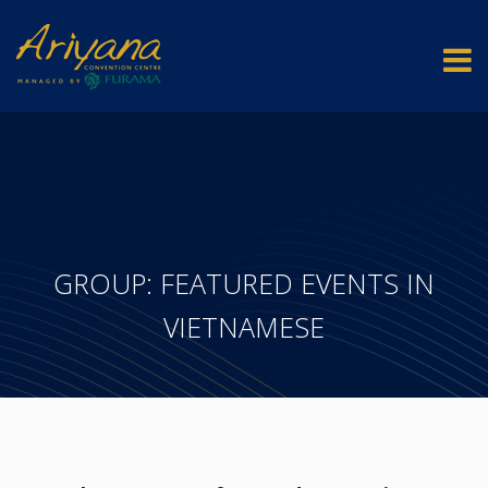
GROUP: FEATURED EVENTS IN
VIETNAMESE