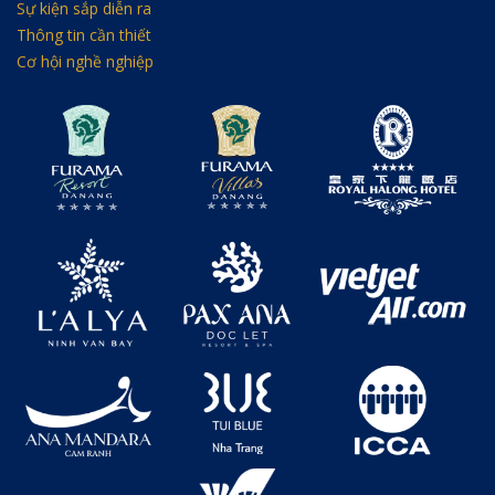
Sự kiện sắp diễn ra
Thông tin cần thiết
Cơ hội nghề nghiệp