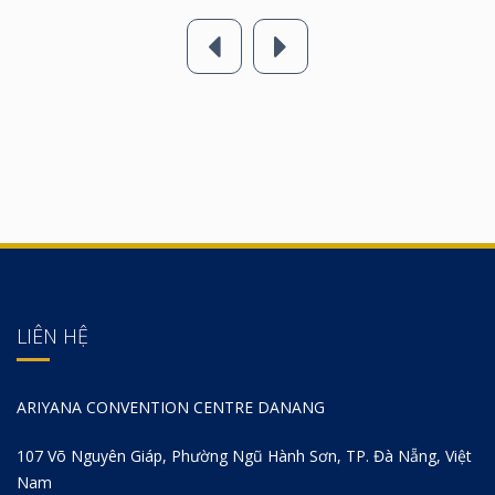
LIÊN HỆ
ARIYANA CONVENTION CENTRE DANANG
107 Võ Nguyên Giáp, Phường Ngũ Hành Sơn, TP. Đà Nẵng, Việt
Nam