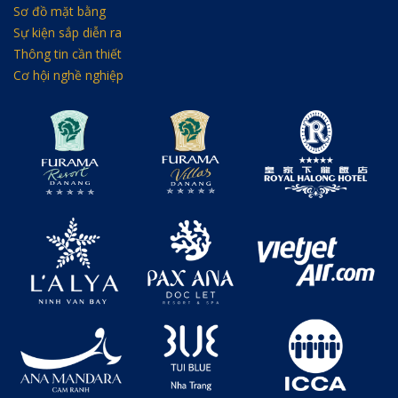
Sơ đồ mặt bằng
Sự kiện sắp diễn ra
Thông tin cần thiết
Cơ hội nghề nghiệp