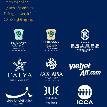
Sơ đồ mặt bằng
Sự kiện sắp diễn ra
Thông tin cần thiết
Cơ hội nghề nghiệp