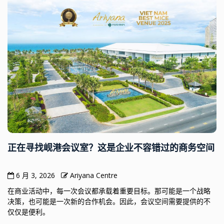
正在寻找岘港会议室？这是企业不容错过的商务空间
6 月 3, 2026
Ariyana Centre
在商业活动中，每一次会议都承载着重要目标。那可能是一个战略
决策，也可能是一次新的合作机会。因此，会议空间需要提供的不
仅仅是便利。