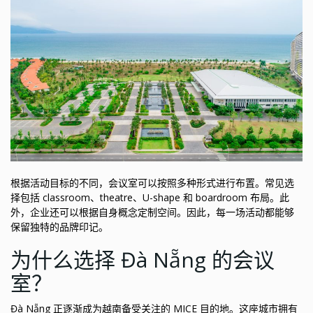
根据活动目标的不同，会议室可以按照多种形式进行布置。常见选
择包括 classroom、theatre、U-shape 和 boardroom 布局。此
外，企业还可以根据自身概念定制空间。因此，每一场活动都能够
保留独特的品牌印记。
为什么选择 Đà Nẵng 的会议
室？
Đà Nẵng 正逐渐成为越南备受关注的 MICE 目的地。这座城市拥有