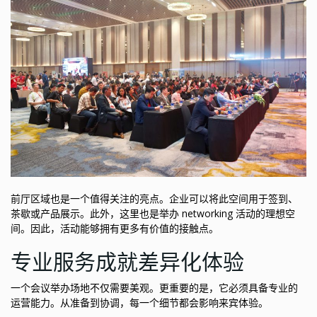
前厅区域也是一个值得关注的亮点。企业可以将此空间用于签到、
茶歇或产品展示。此外，这里也是举办 networking 活动的理想空
间。因此，活动能够拥有更多有价值的接触点。
专业服务成就差异化体验
一个会议举办场地不仅需要美观。更重要的是，它必须具备专业的
运营能力。从准备到协调，每一个细节都会影响来宾体验。