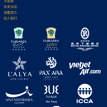
平面图
未来活动
温馨提示
加入我们