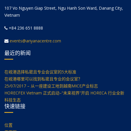
107 Vo Nguyen Giap Street, Ngu Hanh Son Ward, Danang City,
Vietnam
+84 236 651 8888
events@ariyanacentre.com
最近的新闻
在岘港选择私密且专业会议室的5大标准
在岘港哪里可以找到私密且专业的会议室？
25/07/2017 – 从一座建设工地到越南MICE产业标志
HORECFEX Vietnam 正式启动–“未来视界”开启 HORECA 行业全新
科技生态
快速链接
位置