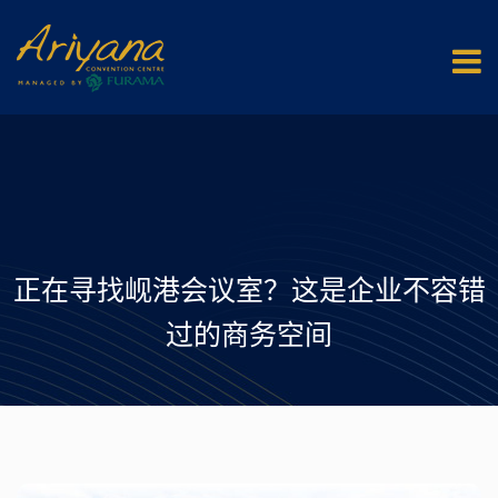
正在寻找岘港会议室？这是企业不容错
过的商务空间