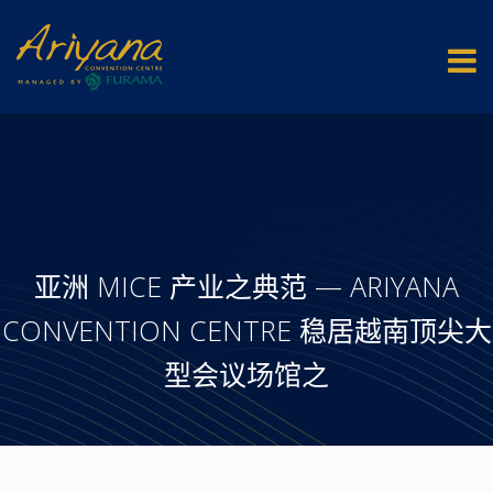
亚洲 MICE 产业之典范 — ARIYANA
CONVENTION CENTRE 稳居越南顶尖大
型会议场馆之