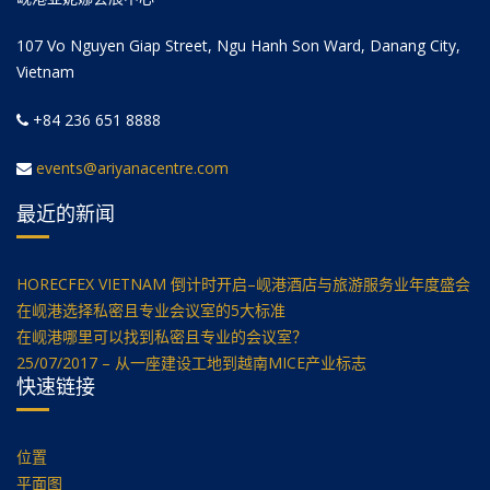
107 Vo Nguyen Giap Street, Ngu Hanh Son Ward, Danang City,
Vietnam
+84 236 651 8888
events@ariyanacentre.com
最近的新闻
HORECFEX VIETNAM 倒计时开启–岘港酒店与旅游服务业年度盛会
在岘港选择私密且专业会议室的5大标准
在岘港哪里可以找到私密且专业的会议室？
25/07/2017 – 从一座建设工地到越南MICE产业标志
快速链接
位置
平面图