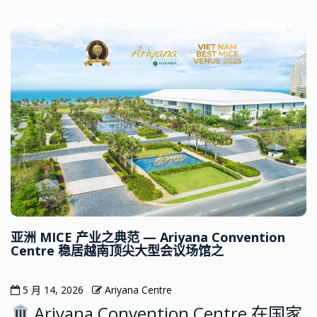
亚洲 MICE 产业之典范 — Ariyana Convention
Centre 稳居越南顶尖大型会议场馆之
5 月 14, 2026
Ariyana Centre
Ariyana Convention Centre 在国家