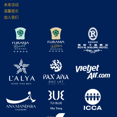
未来活动
温馨提示
加入我们