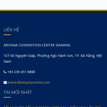
LIÊN HỆ
ARIYANA CONVENTION CENTRE DANANG
107 Võ Nguyên Giáp, Phường Ngũ Hành Sơn, TP. Đà Nẵng, Việt
Nam
+84 236 651 8888
events@ariyanacentre.com
TIN MỚI NHẤT