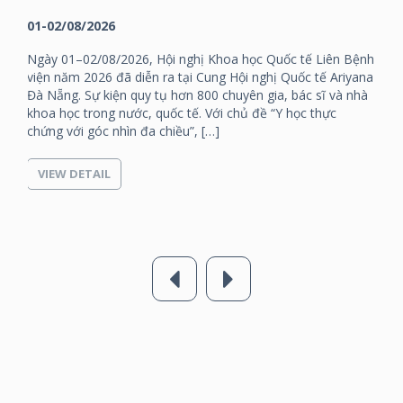
01-02/08/2026
Ngày 01–02/08/2026, Hội nghị Khoa học Quốc tế Liên Bệnh
viện năm 2026 đã diễn ra tại Cung Hội nghị Quốc tế Ariyana
Đà Nẵng. Sự kiện quy tụ hơn 800 chuyên gia, bác sĩ và nhà
khoa học trong nước, quốc tế. Với chủ đề “Y học thực
chứng với góc nhìn đa chiều”, […]
VIEW DETAIL