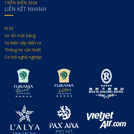
TRÊN BIỂN 2026
LIÊN KẾT NHANH
Vị trí
Sơ đồ mặt bằng
Sự kiện sắp diễn ra
Thông tin cần thiết
Cơ hội nghề nghiệp