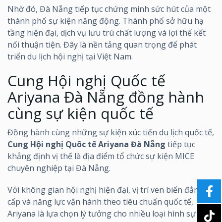
Nhờ đó, Đà Nẵng tiếp tục chứng minh sức hút của một
thành phố sự kiện năng động. Thành phố sở hữu hạ
tầng hiện đại, dịch vụ lưu trú chất lượng và lợi thế kết
nối thuận tiện. Đây là nền tảng quan trọng để phát
triển du lịch hội nghị tại Việt Nam.
Cung Hội nghị Quốc tế
Ariyana Đà Nẵng đồng hành
cùng sự kiện quốc tế
Đồng hành cùng những sự kiện xúc tiến du lịch quốc tế,
Cung Hội nghị Quốc tế Ariyana Đà Nẵng
tiếp tục
khẳng định vị thế là địa điểm tổ chức sự kiện MICE
chuyên nghiệp tại Đà Nẵng.
Với không gian hội nghị hiện đại, vị trí ven biển đẳng
cấp và năng lực vận hành theo tiêu chuẩn quốc tế,
Ariyana là lựa chọn lý tưởng cho nhiều loại hình sự