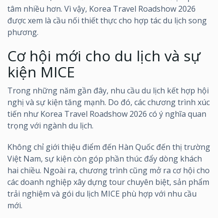
tâm nhiều hơn. Vì vậy, Korea Travel Roadshow 2026
được xem là cầu nối thiết thực cho hợp tác du lịch song
phương.
Cơ hội mới cho du lịch và sự
kiện MICE
Trong những năm gần đây, nhu cầu du lịch kết hợp hội
nghị và sự kiện tăng mạnh. Do đó, các chương trình xúc
tiến như Korea Travel Roadshow 2026 có ý nghĩa quan
trọng với ngành du lịch.
Không chỉ giới thiệu điểm đến Hàn Quốc đến thị trường
Việt Nam, sự kiện còn góp phần thúc đẩy dòng khách
hai chiều. Ngoài ra, chương trình cũng mở ra cơ hội cho
các doanh nghiệp xây dựng tour chuyên biệt, sản phẩm
trải nghiệm và gói du lịch MICE phù hợp với nhu cầu
mới.