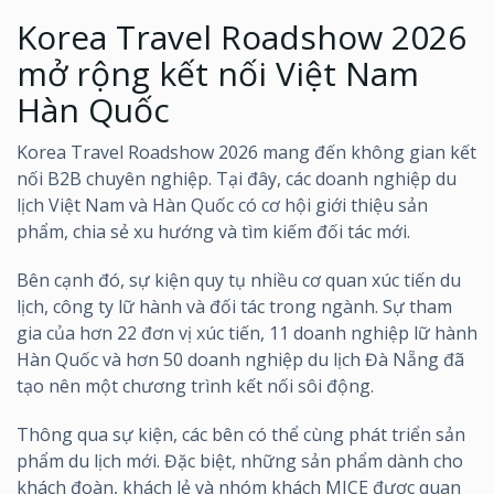
Korea Travel Roadshow 2026
mở rộng kết nối Việt Nam
Hàn Quốc
Korea Travel Roadshow 2026 mang đến không gian kết
nối B2B chuyên nghiệp. Tại đây, các doanh nghiệp du
lịch Việt Nam và Hàn Quốc có cơ hội giới thiệu sản
phẩm, chia sẻ xu hướng và tìm kiếm đối tác mới.
Bên cạnh đó, sự kiện quy tụ nhiều cơ quan xúc tiến du
lịch, công ty lữ hành và đối tác trong ngành. Sự tham
gia của hơn 22 đơn vị xúc tiến, 11 doanh nghiệp lữ hành
Hàn Quốc và hơn 50 doanh nghiệp du lịch Đà Nẵng đã
tạo nên một chương trình kết nối sôi động.
Thông qua sự kiện, các bên có thể cùng phát triển sản
phẩm du lịch mới. Đặc biệt, những sản phẩm dành cho
khách đoàn, khách lẻ và nhóm khách MICE được quan