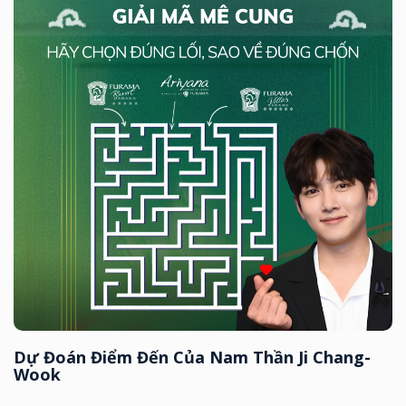
Dự Đoán Điểm Đến Của Nam Thần Ji Chang-
Wook