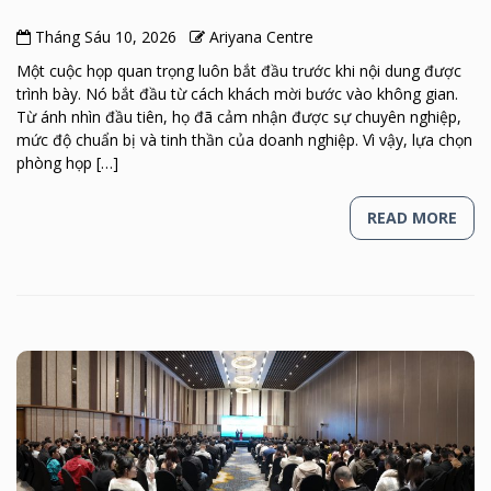
Tháng Sáu 10, 2026
Ariyana Centre
Một cuộc họp quan trọng luôn bắt đầu trước khi nội dung được
trình bày. Nó bắt đầu từ cách khách mời bước vào không gian.
Từ ánh nhìn đầu tiên, họ đã cảm nhận được sự chuyên nghiệp,
mức độ chuẩn bị và tinh thần của doanh nghiệp. Vì vậy, lựa chọn
phòng họp […]
READ MORE