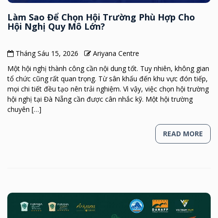
Làm Sao Để Chọn Hội Trường Phù Hợp Cho
Hội Nghị Quy Mô Lớn?
Tháng Sáu 15, 2026
Ariyana Centre
Một hội nghị thành công cần nội dung tốt. Tuy nhiên, không gian
tổ chức cũng rất quan trọng. Từ sân khấu đến khu vực đón tiếp,
mọi chi tiết đều tạo nên trải nghiệm. Vì vậy, việc chọn hội trường
hội nghị tại Đà Nẵng cần được cân nhắc kỹ. Một hội trường
chuyên […]
READ MORE