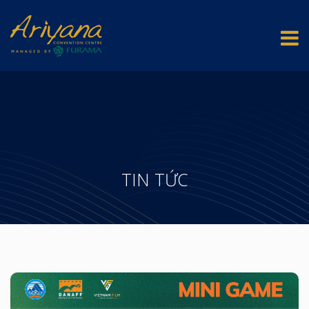
TIN TỨC