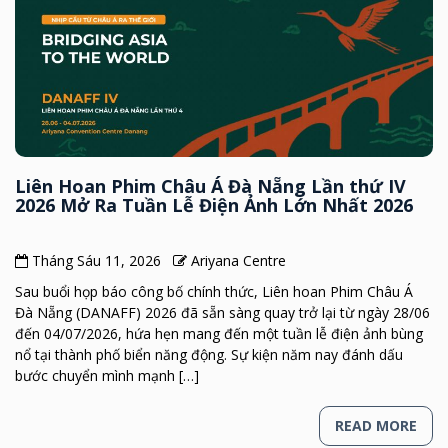
Liên Hoan Phim Châu Á Đà Nẵng Lần thứ IV
2026 Mở Ra Tuần Lễ Điện Ảnh Lớn Nhất 2026
Tháng Sáu 11, 2026
Ariyana Centre
Sau buổi họp báo công bố chính thức, Liên hoan Phim Châu Á
Đà Nẵng (DANAFF) 2026 đã sẵn sàng quay trở lại từ ngày 28/06
đến 04/07/2026, hứa hẹn mang đến một tuần lễ điện ảnh bùng
nổ tại thành phố biển năng động. Sự kiện năm nay đánh dấu
bước chuyển mình mạnh […]
READ MORE