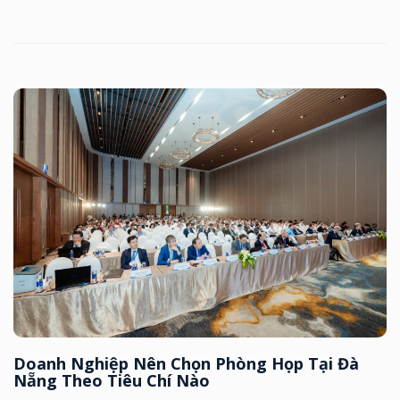
Doanh Nghiệp Nên Chọn Phòng Họp Tại Đà
Nẵng Theo Tiêu Chí Nào