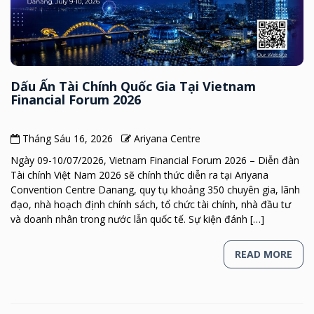
Dấu Ấn Tài Chính Quốc Gia Tại Vietnam
Financial Forum 2026
Tháng Sáu 16, 2026
Ariyana Centre
Ngày 09-10/07/2026, Vietnam Financial Forum 2026 – Diễn đàn
Tài chính Việt Nam 2026 sẽ chính thức diễn ra tại Ariyana
Convention Centre Danang, quy tụ khoảng 350 chuyên gia, lãnh
đạo, nhà hoạch định chính sách, tổ chức tài chính, nhà đầu tư
và doanh nhân trong nước lẫn quốc tế. Sự kiện đánh […]
READ MORE