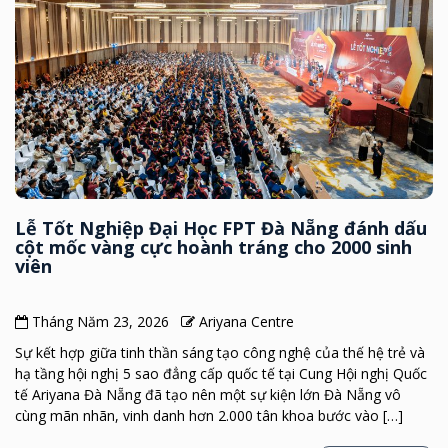
Lễ Tốt Nghiệp Đại Học FPT Đà Nẵng đánh dấu
cột mốc vàng cực hoành tráng cho 2000 sinh
viên
Tháng Năm 23, 2026
Ariyana Centre
Sự kết hợp giữa tinh thần sáng tạo công nghệ của thế hệ trẻ và
hạ tầng hội nghị 5 sao đẳng cấp quốc tế tại Cung Hội nghị Quốc
tế Ariyana Đà Nẵng đã tạo nên một sự kiện lớn Đà Nẵng vô
cùng mãn nhãn, vinh danh hơn 2.000 tân khoa bước vào […]