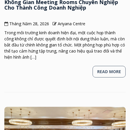
Không Gian Meeting Rooms Chuyên Nghiệp
Cho Thành Công Doanh Nghiệp
Tháng Năm 28, 2026
Ariyana Centre
Trong môi trường kinh doanh hiện đại, một cuộc họp thành
công không chỉ được quyết định bởi nội dung thảo luận, mà còn
bắt đầu từ chính không gian tổ chức. Một phòng họp phù hợp có
thể tạo cảm hứng tập trung, nâng cao hiệu quả trao đổi và thể
hiện hình ảnh […]
READ MORE