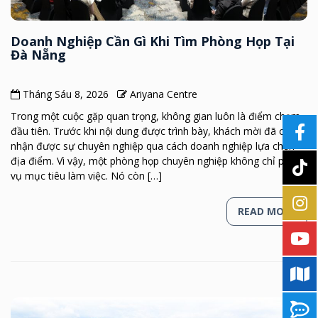
Doanh Nghiệp Cần Gì Khi Tìm Phòng Họp Tại
Đà Nẵng
Tháng Sáu 8, 2026
Ariyana Centre
Trong một cuộc gặp quan trọng, không gian luôn là điểm chạm
đầu tiên. Trước khi nội dung được trình bày, khách mời đã cảm
nhận được sự chuyên nghiệp qua cách doanh nghiệp lựa chọn
địa điểm. Vì vậy, một phòng họp chuyên nghiệp không chỉ phục
vụ mục tiêu làm việc. Nó còn […]
READ MORE