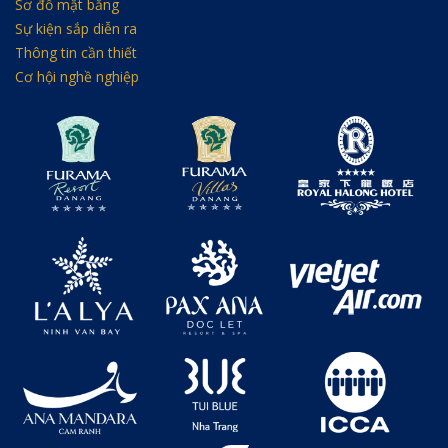
Sơ đồ mặt bằng
Sự kiện sắp diễn ra
Thông tin cần thiết
Cơ hội nghề nghiệp