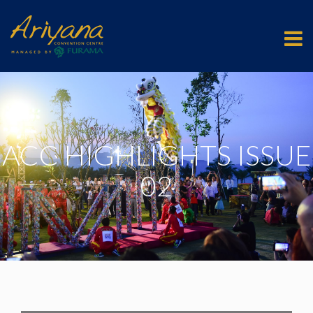
ACC HIGHLIGHTS ISSUE
02