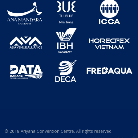
© 2018 Ariyana Convention Centre. All rights reserved.