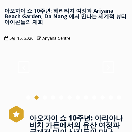
아오자이 쇼 10주년: 헤리티지 여정과 Ariyana
Beach Garden, Da Nang 에서 만나는 세계적 뷰티
아이콘들의 재회
5월 15, 2026
Ariyana Centre
아오자이 쇼 10주년: 아리아나
비치 가든에서의 유산 여정과
국제적 미의 상징들의 만남