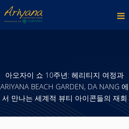
아오자이 쇼 10주년: 헤리티지 여정과
ARIYANA BEACH GARDEN, DA NANG 에
서 만나는 세계적 뷰티 아이콘들의 재회