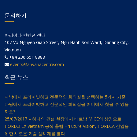
문의하기
아리야나 컨벤션 센터
107 Vo Nguyen Giap Street, Ngu Hanh Son Ward, Danang City,
Vietnam
+84 236 651 8888
events@ariyanacentre.com
최근 뉴스
다낭에서 프라이빗하고 전문적인 회의실을 선택하는 5가지 기준
다낭에서 프라이빗하고 전문적인 회의실을 어디에서 찾을 수 있을
까요?
25/07/2017 – 하나의 건설 현장에서 베트남 MICE의 상징으로
HORECFEX Vietnam 공식 출범 – ‘Future Vision’, HORECA 산업을
위한 새로운 기술 생태계를 열다