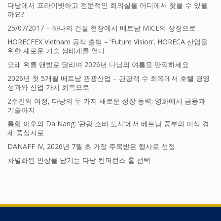
다낭에서 프라이빗하고 전문적인 회의실을 어디에서 찾을 수 있을
까요?
25/07/2017 – 하나의 건설 현장에서 베트남 MICE의 상징으로
HORECFEX Vietnam 공식 출범 – ‘Future Vision’, HORECA 산업을
위한 새로운 기술 생태계를 열다
모래 위를 맨발로 달리며 2026년 다낭의 여름을 만끽하세요
2026년 첫 5개월 베트남 관광산업 – 관광객 수 회복에서 호텔 경영
성과와 산업 가치 회복으로
2주간의 여정, 다낭의 두 가지 새로운 성장 동력: 영화에서 금융과
기술까지
통합 이후의 Da Nang: ‘관광 소비 도시’에서 베트남 중부의 미식 경
제 중심지로
DANAFF IV, 2026년 7월 초 가장 주목받은 행사로 선정
차별화된 인상을 남기는 다낭 컨퍼런스 홀 선택