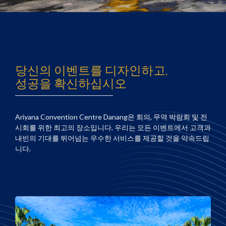
당신의 이벤트를 디자인하고,
성공을 확신하십시오
Ariyana Convention Centre Danang은 회의, 무역 박람회 및 전
시회를 위한 최고의 장소입니다. 우리는 모든 이벤트에서 고객과
내빈의 기대를 뛰어넘는 우수한 서비스를 제공할 것을 약속드립
니다.