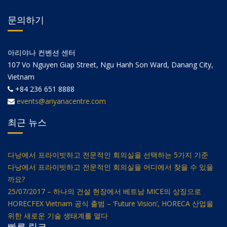
문의하기
아리야나 컨벤션 센터
107 Vo Nguyen Giap Street, Ngu Hanh Son Ward, Danang City,
Vietnam
+84 236 651 8888
events@ariyanacentre.com
최근 뉴스
다낭에서 프라이빗하고 전문적인 회의실을 선택하는 5가지 기준
다낭에서 프라이빗하고 전문적인 회의실을 어디에서 찾을 수 있을
까요?
25/07/2017 – 하나의 건설 현장에서 베트남 MICE의 상징으로
HORECFEX Vietnam 공식 출범 – ‘Future Vision’, HORECA 산업을
위한 새로운 기술 생태계를 열다
빠른 링크