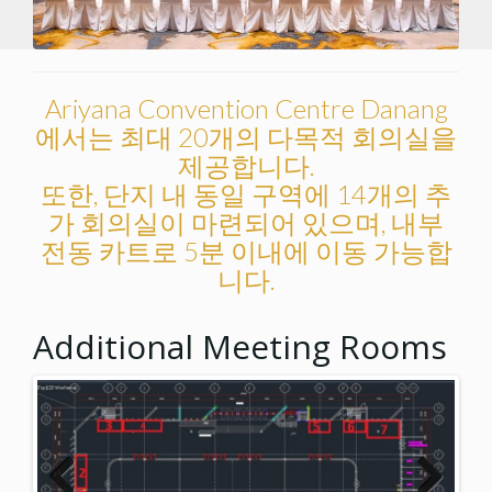
Ariyana Convention Centre Danang
에서는 최대 20개의 다목적 회의실을
제공합니다.
또한, 단지 내 동일 구역에 14개의 추
가 회의실이 마련되어 있으며, 내부
전동 카트로 5분 이내에 이동 가능합
니다.
Additional Meeting Rooms