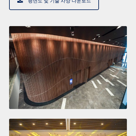
평면도 및 기술 사양 다운로드