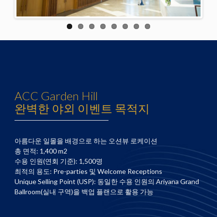
ACC Garden Hill
완벽한 야외 이벤트 목적지
아름다운 일몰을 배경으로 하는 오션뷰 로케이션
총 면적: 1,400 m2
수용 인원(연회 기준): 1,500명
최적의 용도: Pre-parties 및 Welcome Receptions
Unique Selling Point (USP): 동일한 수용 인원의 Ariyana Grand
Ballroom(실내 구역)을 백업 플랜으로 활용 가능