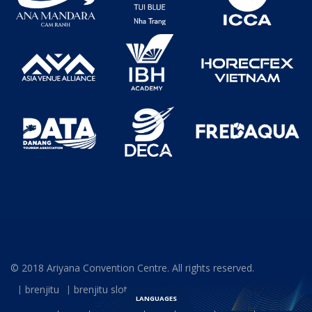
© 2018 Ariyana Convention Centre. All rights reserved.
brenjitu
brenjitu slot
LANGUAGES