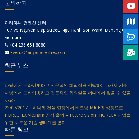
문의하기
아리야나 컨벤션 센터
107 Vo Nguyen Giap Street, Ngu Hanh Son Ward, Danang City,
Vietnam
+84 236 651 8888
events@ariyanacentre.com
최근 뉴스
다낭에서 프라이빗하고 전문적인 회의실을 선택하는 5가지 기준
다낭에서 프라이빗하고 전문적인 회의실을 어디에서 찾을 수 있을
까요?
25/07/2017 – 하나의 건설 현장에서 베트남 MICE의 상징으로
HORECFEX Vietnam 공식 출범 – ‘Future Vision’, HORECA 산업을
위한 새로운 기술 생태계를 열다
빠른 링크