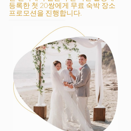
등록한 첫 20쌍에게 무료 숙박 장소
프로모션을 진행합니다.