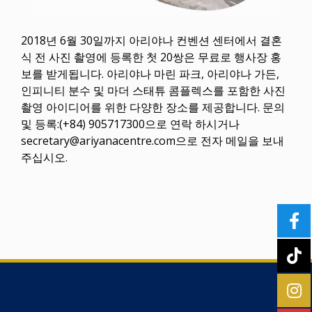
2018년 6월 30일까지 아리야나 컨벤션 센터에서 결혼
식 전 사진 촬영에 등록한 첫 20쌍은 무료로 행사장 홍
보를 받게됩니다. 아리야나 마린 파크, 아리야나 가든,
인피니티 분수 및 마더 스태튜 콤플렉스를 포함한 사진
촬영 아이디어를 위한 다양한 장소를 제공합니다. 문의
및 등록:(+84) 905717300으로 연락 하시거나
secretary@ariyanacentre.com으로 전자 메일을 보내
주십시오.