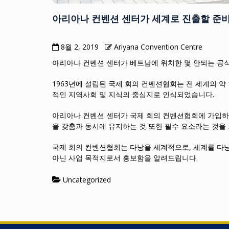
아리아나 컨벤션 센터가 세계로 진출할 준
8월 2, 2019
Ariyana Convention Centre
아리아나 컨벤션 센터가 베트남에 위치한 몇 안되는 공식
1963년에 설립된 국제 회의 컨벤션협회는 전 세계의 약 
적인 지역사회 및 지식의 중심지로 인식되었습니다.
아리아나 컨벤션 센터가 국제 회의 컨벤션협회에 가입하는
을 갖춤과 동시에 유지하는 것 또한 필수 요소라는 것을
국제 회의 컨벤션협회는 다낭을 세계적으로, 세계를 다
아닌 사업 목적지로서 홍보함을 알려드립니다.
Uncategorized