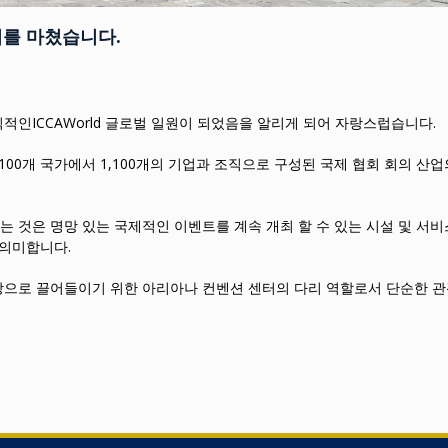
비를 마쳤습니다.
적인ICCAWorld 글로벌 일원이 되었음을 알리게 되어 자랑스럽습니다.
100개 국가에서 1,100개의 기업과 조직으로 구성된 국제 협회 회의 산업
 것은 명망 있는 국제적인 이벤트를 계속 개최 할 수 있는 시설 및 서비
 의미합니다.
낭으로 끌어들이기 위한 아리아나 컨벤션 센터의 다리 역할로서 단순한 