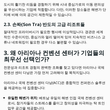
도시의 활기찬 리듬을 경험하기 위해 시내 중심가로의 이동 편의성
을 우선시하는 기업에 적합합니다. 다만, 이러한 장소들은 해변가 단
지에 비해 야외 공간이 제한적일 수 있습니다.
2.3. 손짜(Son Tra) 반도의 고급 리조트들
절대적인 프라이버시가 필요한 행사에 이상적입니다. 경관은 세계
적인 수준이지만, 중심가와 멀리 떨어져 있어 지속적인 비즈니스 교
류나 네트워킹이 필요한 경우 다소 불편할 수 있습니다.
3. 왜 아리아나 컨벤션 센터가 기업들의
최우선 선택인가?
전문성과 리조트 경험의 완벽한 조화를 찾고 있다면 아리아나 국제
컨벤션 센터 다낭은 가장 먼저 고려해야 할 목적지입니다.
아리아나 국제 컨벤션 센터 다낭(ACC)은 종합적인 컨퍼런스 솔루션
을 제공하는 데 집중합니다:
유일한 해변가 위치:
베트남 유일의 해변 인접 국제 컨벤션 센터
로서, 참가자들의 스트레스를 줄이고 창의성을 자극하는 탁 트인
업무 공간을 제공합니다.