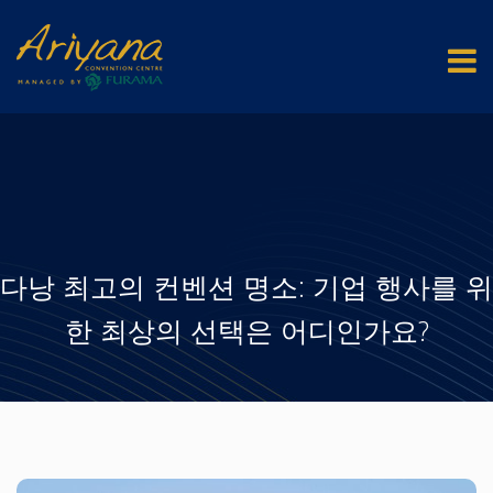
다낭 최고의 컨벤션 명소: 기업 행사를 위
한 최상의 선택은 어디인가요?