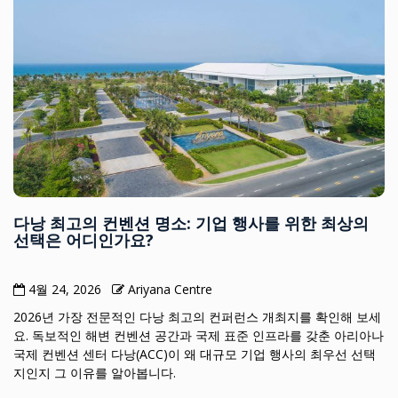
다낭 최고의 컨벤션 명소: 기업 행사를 위한 최상의
선택은 어디인가요?
4월 24, 2026
Ariyana Centre
2026년 가장 전문적인 다낭 최고의 컨퍼런스 개최지를 확인해 보세
요. 독보적인 해변 컨벤션 공간과 국제 표준 인프라를 갖춘 아리아나
국제 컨벤션 센터 다낭(ACC)이 왜 대규모 기업 행사의 최우선 선택
지인지 그 이유를 알아봅니다.