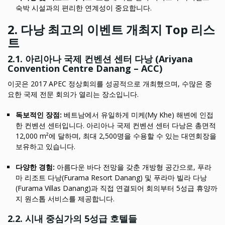
숙박 시설과의 편리한 연계성이 중요합니다.
2. 다낭 최고의 이벤트 개최지 Top 리스
트
2.1. 아리아나 국제 컨벤션 센터 다낭 (Ariyana
Convention Centre Danang – ACC)
이곳은 2017 APEC 정상회의를 성공적으로 개최했으며, 수많은 중
요한 국제 전문 회의가 열리는 장소입니다.
독보적인 장점:
베트남에서 유일하게 미케(My Khe) 해변에 인접
한 컨벤션 센터입니다. 아리아나 국제 컨벤션 센터 다낭은 총면적
12,000 m²에 달하며, 최대 2,500명을 수용할 수 있는 대연회장을
보유하고 있습니다.
다양한 경험:
아름다운 바다 전망을 갖춘 개방형 공간으로, 푸라
마 리조트 다낭(Furama Resort Danang) 및 푸라마 빌라 다낭
(Furama Villas Danang)과 직접 연결되어 회의부터 5성급 휴양까
지 원스톱 서비스를 제공합니다.
2.2. 시내 중심가의 5성급 호텔들