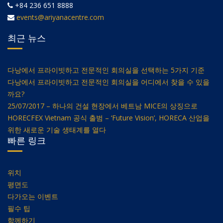
+84 236 651 8888
events@ariyanacentre.com
최근 뉴스
다낭에서 프라이빗하고 전문적인 회의실을 선택하는 5가지 기준
다낭에서 프라이빗하고 전문적인 회의실을 어디에서 찾을 수 있을
까요?
25/07/2017 – 하나의 건설 현장에서 베트남 MICE의 상징으로
HORECFEX Vietnam 공식 출범 – ‘Future Vision’, HORECA 산업을
위한 새로운 기술 생태계를 열다
빠른 링크
위치
평면도
다가오는 이벤트
필수 팁
함께하기