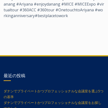
anang #Ariyana #enjoydanang #MICE #MICEExpo #vir
tualtour #360ACC #360tour #OnetouchtoAriyana #wo
rkinganniversary#bestplacetowork
最近の投稿
ダナンでプライベートかつプロフェッショナルな会議室を選ぶ5つ
の基準
ダナンでプライベートかつプロフェッショナルな会議室をお探し