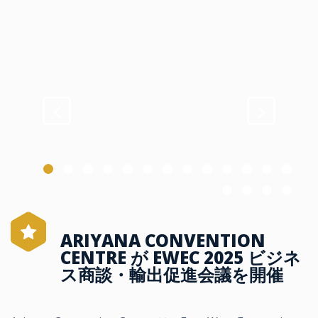
ARIYANA CONVENTION
CENTRE が EWEC 2025 ビジネ
ス商談・輸出促進会議を開催