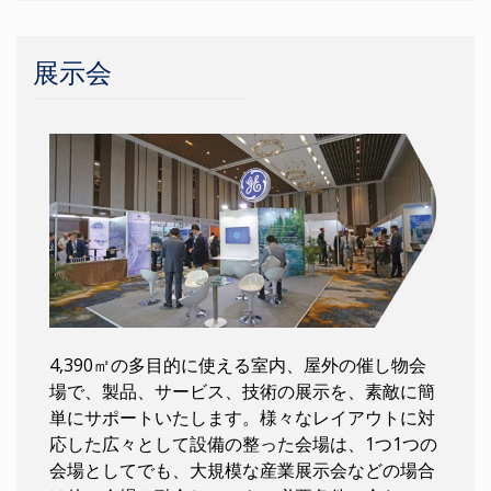
展示会
4,390㎡の多目的に使える室内、屋外の催し物会
場で、製品、サービス、技術の展示を、素敵に簡
単にサポートいたします。様々なレイアウトに対
応した広々として設備の整った会場は、1つ1つの
会場としてでも、大規模な産業展示会などの場合