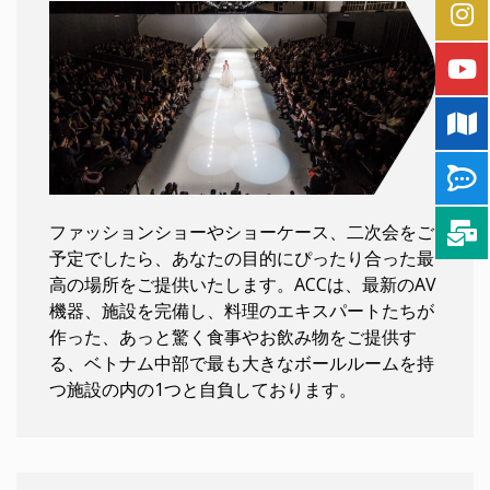
ファッションショーやショーケース、二次会をご
予定でしたら、あなたの目的にぴったり合った最
高の場所をご提供いたします。ACCは、最新のAV
機器、施設を完備し、料理のエキスパートたちが
作った、あっと驚く食事やお飲み物をご提供す
る、ベトナム中部で最も大きなボールルームを持
つ施設の内の1つと自負しております。