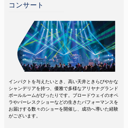
コンサート
インパクトを与えたいとき、高い天井ときらびやかな
シャンデリアを持つ、優雅で多様なアリヤナグランド
ボールルームがぴったりです。ブロードウェイのオペ
ラやバーレスクショーなどの生きたパフォーマンスを
お届けする数々のショーを開催し、成功へ導いた経験
がございます。