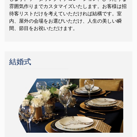
雰囲気作りまでカスタマイズいたします。お客様は招
待客リストだけを考えていただければ結構です。室
内、屋外の会場をお選びいただけ、人生の美しい瞬
間、節目をお祝いただけます。
結婚式