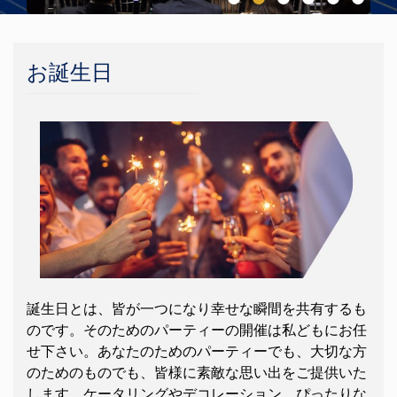
お誕生日
誕生日とは、皆が一つになり幸せな瞬間を共有するも
のです。そのためのパーティーの開催は私どもにお任
せ下さい。あなたのためのパーティーでも、大切な方
のためのものでも、皆様に素敵な思い出をご提供いた
します。ケータリングやデコレーション、ぴったりな