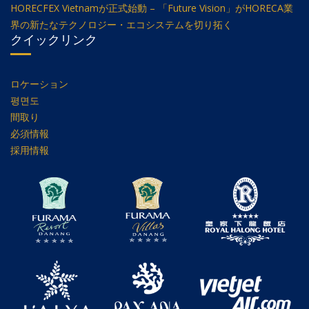
HORECFEX Vietnamが正式始動 – 「Future Vision」がHORECA業
界の新たなテクノロジー・エコシステムを切り拓く
クイックリンク
ロケーション
평면도
間取り
必須情報
採用情報