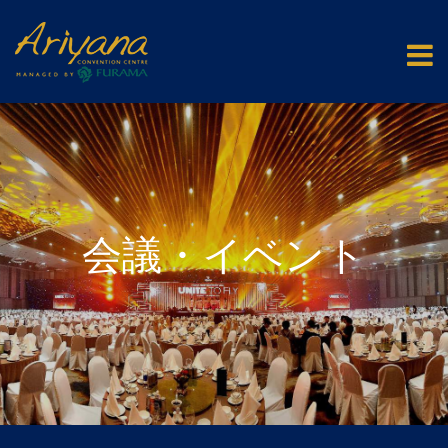
会議・イベント