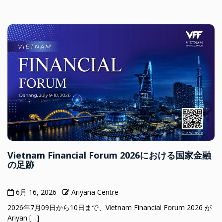
Vietnam Financial Forum 2026における国家金融
の足跡
6月 16, 2026
Ariyana Centre
2026年7月09日から10日まで、Vietnam Financial Forum 2026 が
Ariyan […]