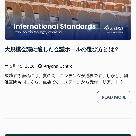
大規模会議に適した会議ホールの選び方とは？
6月 15, 2026
Ariyana Centre
成功する会議には、質の高いコンテンツが必要です。しかし、開
催空間も同じくらい重要です。ステージから受付エリアま […]
READ MORE