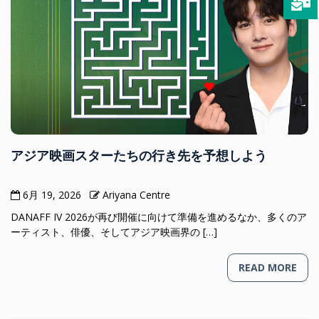
アジア映画スターたちの行き先を予想しよう
6月 19, 2026
Ariyana Centre
DANAFF IV 2026が再び開催に向けて準備を進めるなか、多くのア
ーティスト、俳優、そしてアジア映画界の […]
READ MORE