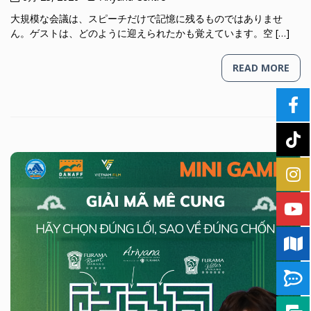
大規模な会議は、スピーチだけで記憶に残るものではありませ
ん。ゲストは、どのように迎えられたかも覚えています。空 […]
READ MORE