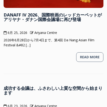
DANAFF IV 2026、国際映画のレッドカーペットが
アリヤナ・ダナン国際会議場に再び登場
6月 25, 2026
Ariyana Centre
2026年6月28日から7月4日まで、第4回 Da Nang Asian Film
Festival &#82 […]
READ MORE
成功する会議は、ふさわしい上質な空間から始まり
ます
6月 23, 2026
Ariyana Centre