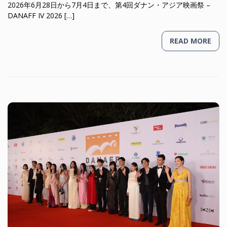
2026年6月28日から7月4日まで、第4回ダナン・アジア映画祭 –
DANAFF IV 2026 […]
READ MORE