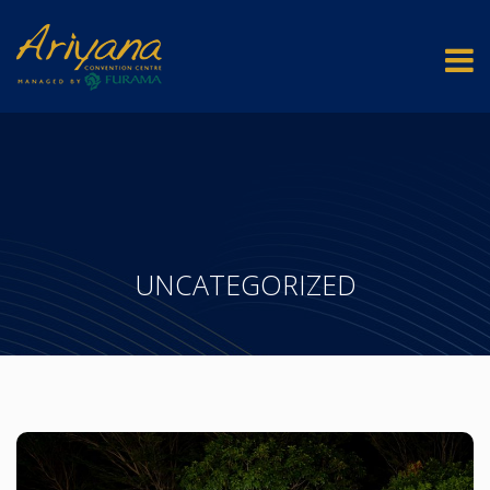
UNCATEGORIZED