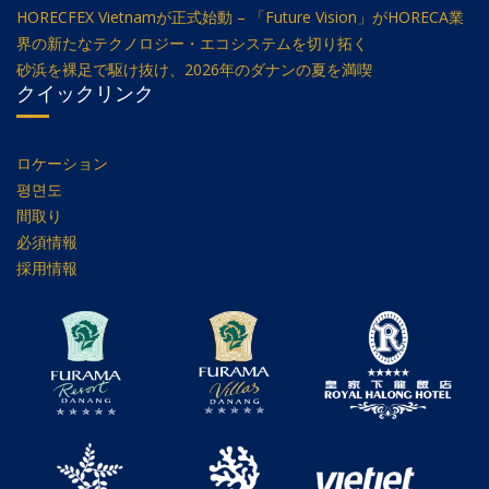
HORECFEX Vietnamが正式始動 – 「Future Vision」がHORECA業
界の新たなテクノロジー・エコシステムを切り拓く
砂浜を裸足で駆け抜け、2026年のダナンの夏を満喫
クイックリンク
ロケーション
평면도
間取り
必須情報
採用情報