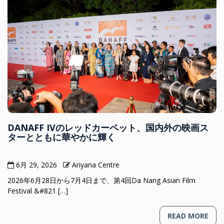
DANAFF IVのレッドカーペット、国内外の映画ス
ターとともに華やかに輝く
6月 29, 2026
Ariyana Centre
2026年6月28日から7月4日まで、第4回Da Nang Asian Film
Festival &#821 […]
READ MORE