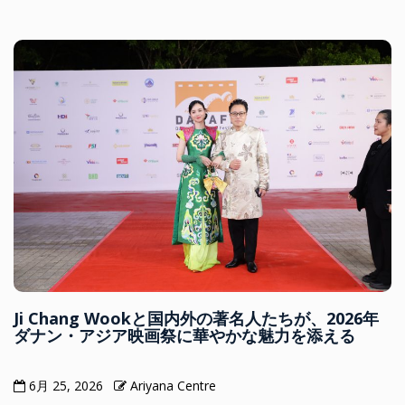
Ji Chang Wookと国内外の著名人たちが、2026年
ダナン・アジア映画祭に華やかな魅力を添える
6月 25, 2026
Ariyana Centre