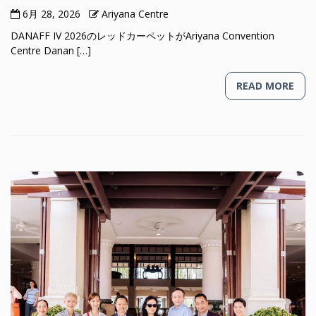
6月 28, 2026
Ariyana Centre
DANAFF IV 2026のレッドカーペットがAriyana Convention
Centre Danan […]
READ MORE