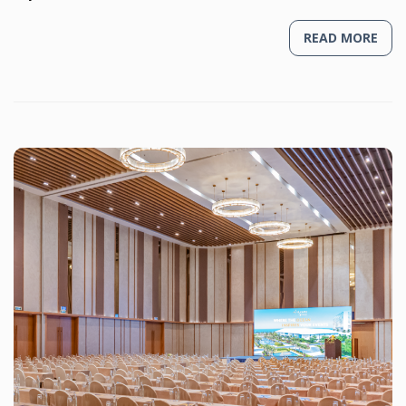
READ MORE