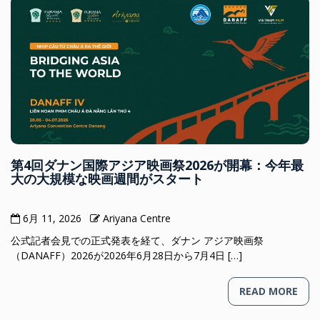
第4回ダナン国際アジア映画祭2026が開幕：今年最
大の大規模な映画週間がスタート
6月 11, 2026
Ariyana Centre
公式記者会見での正式発表を経て、ダナン アジア映画祭
（DANAFF）2026が2026年6月28日から7月4日 […]
READ MORE