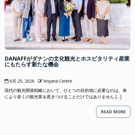
DANAFFがダナンの文化観光とホスピタリティ産業
にもたらす新たな機会
6月 25, 2026
Ariyana Centre
現代の観光開発戦略において、ひとつの目的地に必要なのは、単
により多くの観光客を惹きつけることだけではありません […]
READ MORE