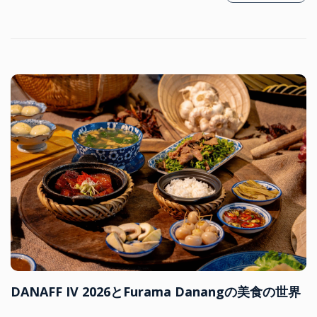
DANAFF IV 2026とFurama Danangの美食の世界