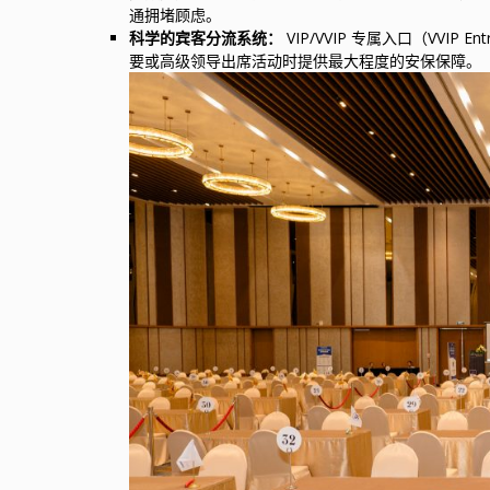
通拥堵顾虑。
科学的宾客分流系统：
VIP/VVIP 专属入口（VV
要或高级领导出席活动时提供最大程度的安保保障。