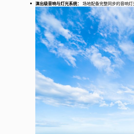
演出级音响与灯光系统：
场地配备完整同步的音响灯