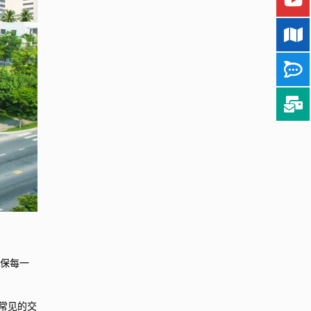
确保每一
地常见的交