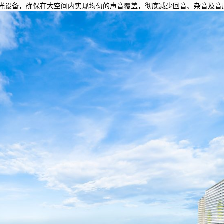
光设备，确保在大空间内实现均匀的声音覆盖，彻底减少回音、杂音及音