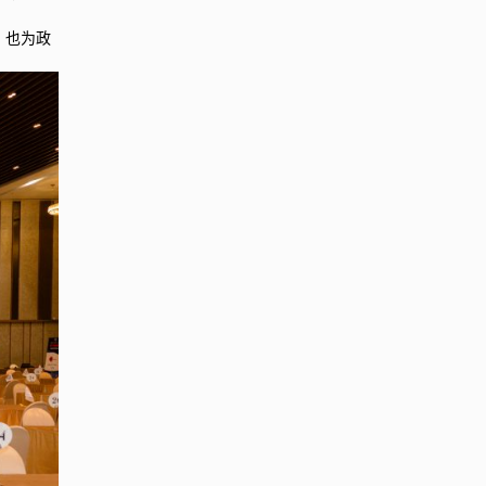
感，也为政