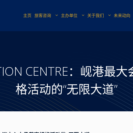
主页
旅客咨询
主办单位
关于我们
未来动向
VENTION CENTRE：岘
格活动的“无限大道”