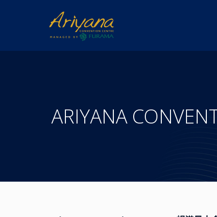
ARIYANA CON