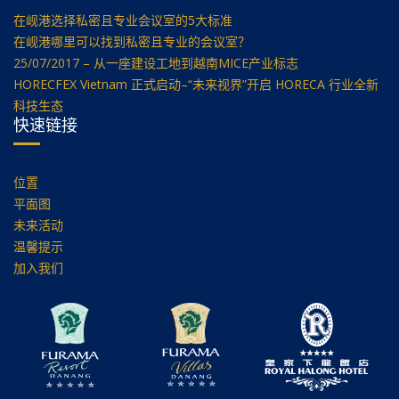
在岘港选择私密且专业会议室的5大标准
在岘港哪里可以找到私密且专业的会议室？
25/07/2017 – 从一座建设工地到越南MICE产业标志
HORECFEX Vietnam 正式启动–“未来视界”开启 HORECA 行业全新
科技生态
快速链接
位置
平面图
未来活动
温馨提示
加入我们