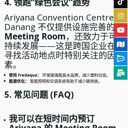
4. 领跑“绿色会议”趋势
Ariyana Convention Centre
Danang 不仅提供设施完善的
Meeting Room
，还致力于可
持续发展——这是跨国企业在
寻找活动地点时特别关注的因
素。
使用 Fredaqua：
环保玻璃瓶装水品牌，减少塑料垃圾。
能源优化：
智能照明和空调系统有助于减少碳排放。
5. 常见问题 (FAQ)
我可以在短时间内预订
Ariyana 的 Meeting Room