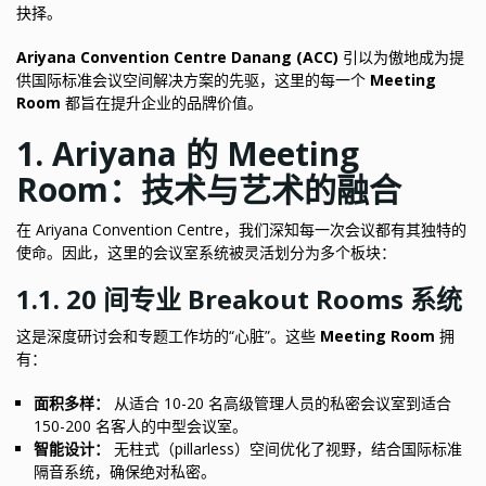
抉择。
Ariyana Convention Centre Danang (ACC)
引以为傲地成为提
供国际标准会议空间解决方案的先驱，这里的每一个
Meeting
Room
都旨在提升企业的品牌价值。
1. Ariyana 的 Meeting
Room：技术与艺术的融合
在 Ariyana Convention Centre，我们深知每一次会议都有其独特的
使命。因此，这里的会议室系统被灵活划分为多个板块：
1.1. 20 间专业 Breakout Rooms 系统
这是深度研讨会和专题工作坊的“心脏”。这些
Meeting Room
拥
有：
面积多样：
从适合 10-20 名高级管理人员的私密会议室到适合
150-200 名客人的中型会议室。
智能设计：
无柱式（pillarless）空间优化了视野，结合国际标准
隔音系统，确保绝对私密。