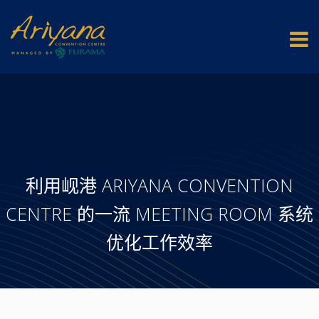
利用岘港 ARIYANA CONVENTION
CENTRE 的一流 MEETING ROOM 系统
优化工作效率