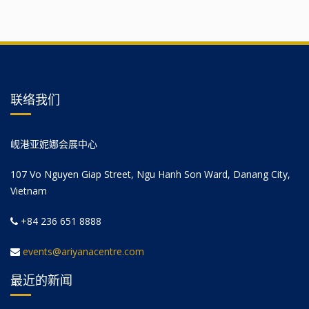
联络我们
岘港亚妮娜会展中心
107 Vo Nguyen Giap Street, Ngu Hanh Son Ward, Danang City,
Vietnam
+84 236 651 8888
events@ariyanacentre.com
最近的新闻