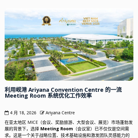
利用岘港 Ariyana Convention Centre 的一流
Meeting Room 系统优化工作效率
4 月 18, 2026
Ariyana Centre
在亚太地区 MICE（会议、奖励旅游、大型会议、展览）市场蓬勃发
展的背景下，选择
Meeting Room
（会议室）已不仅仅是空间需
求。这是一个关于战略位置、技术基础设施和激发团队灵感能力的