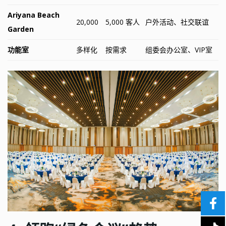
Ariyana Beach
20,000
5,000 客人
户外活动、社交联谊
Garden
功能室
多样化
按需求
组委会办公室、VIP室