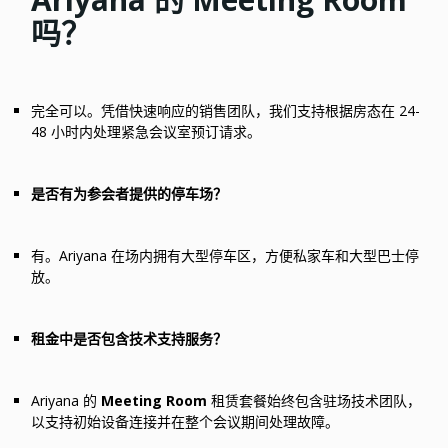
吗？
完全可以。凭借快速响应的销售团队，我们支持根据房态在 24-
48 小时内处理紧急会议室预订请求。
是否有为参会者提供的停车场？
有。Ariyana 在场内拥有大型停车区，方便私家车和大型巴士停
放。
租金中是否包含技术支持服务？
Ariyana 的
Meeting Room
租赁套餐始终包含驻场技术团队，
以支持初始设备连接并在整个会议期间处理故障。