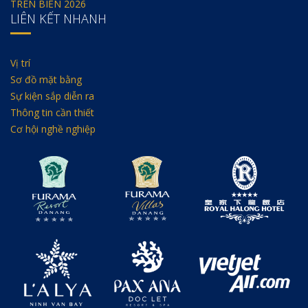
TRÊN BIỂN 2026
LIÊN KẾT NHANH
Vị trí
Sơ đồ mặt bằng
Sự kiện sắp diễn ra
Thông tin cần thiết
Cơ hội nghề nghiệp