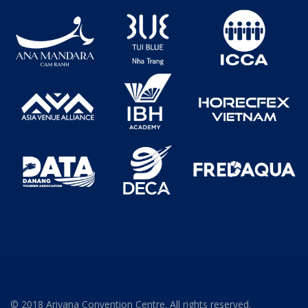
© 2018 Ariyana Convention Centre. All rights reserved.