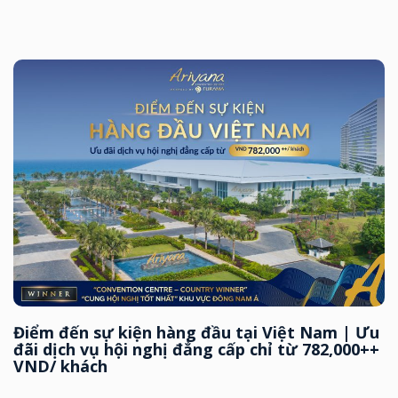
Điểm đến sự kiện hàng đầu tại Việt Nam | Ưu
đãi dịch vụ hội nghị đẳng cấp chỉ từ 782,000++
VND/ khách