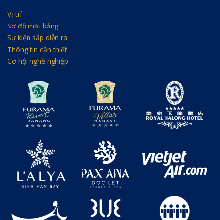
Vị trí
Sơ đồ mặt bằng
Sự kiện sắp diễn ra
Thông tin cần thiết
Cơ hội nghề nghiệp