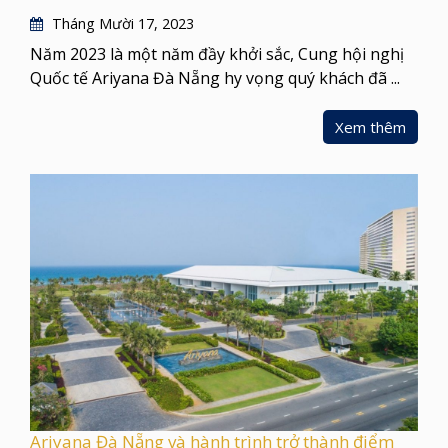
Tháng Mười 17, 2023
Năm 2023 là một năm đầy khởi sắc, Cung hội nghị
Quốc tế Ariyana Đà Nẵng hy vọng quý khách đã ...
Xem thêm
Ariyana Đà Nẵng và hành trình trở thành điểm