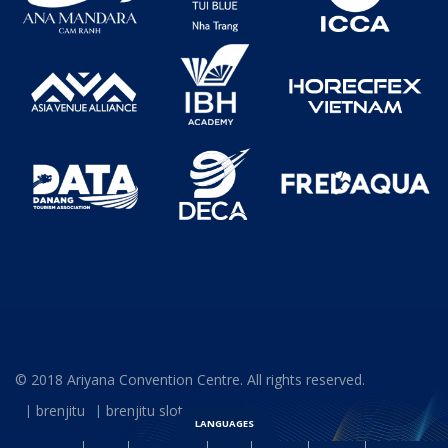
© 2018 Ariyana Convention Centre. All rights reserved.
brenjitu
brenjitu slot
LANGUAGES