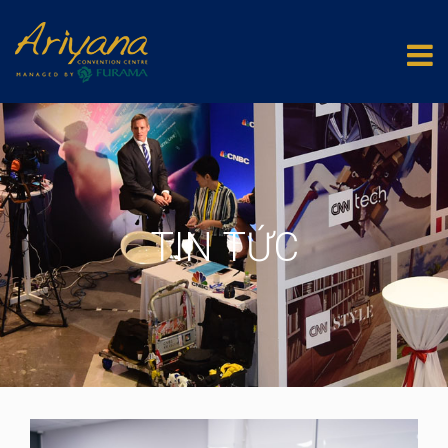
TIN TỨC