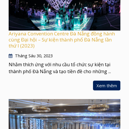
Ariyana Convention Centre Đà Nẵng đồng hành
cùng Đại hội – Sự kiện thành phố Đà Nẵng lần
thứ I (2023)
Tháng Sáu 30, 2023
Nhằm thích ứng với nhu cầu tổ chức sự kiện tại
thành phố Đà Nẵng và tạo tiền đề cho những ...
Xem thêm