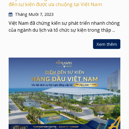
đến sự kiện được ưa chuộng tại Việt Nam
Tháng Mười 7, 2023
Việt Nam đã chứng kiến sự phát triển nhanh chóng
của ngành du lịch và tổ chức sự kiện trong thập ...
Xem thêm