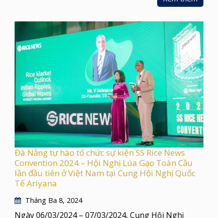
Đà Nẵng tự hào tổ chức sự kiện SS Rice News
Convention 2024 – Hội Nghị Lúa Gạo Toàn Cầu
lần đầu tiên ở Việt Nam tại Cung Hội Nghị Quốc
Tế Ariyana
Tháng Ba 8, 2024
Ngày 06/03/2024 – 07/03/2024, Cung Hội Nghị