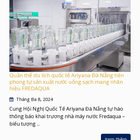
Quần thể du lịch quốc tế Ariyana Đà Nẵng tiên
phong tự sản xuất nước uống sạch mang nhãn
hiệu FREDAQUA
Tháng Ba 8, 2024
Cung Hội Nghị Quốc Tế Ariyana Đà Nẵng tự hào
thông báo khai trương nhà máy nước Fredaqua –
biểu tượng ...
Xem thêm