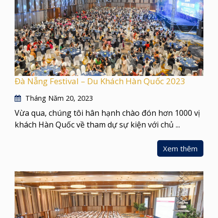
Đà Nẵng Festival – Du Khách Hàn Quốc 2023
Tháng Năm 20, 2023
Vừa qua, chúng tôi hân hạnh chào đón hơn 1000 vị
khách Hàn Quốc về tham dự sự kiện với chủ ...
Xem thêm