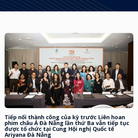
Tiếp nối thành công của kỳ trước Liên hoan
phim châu Á Đà Nẵng lần thứ Ba vẫn tiếp tục
được tổ chức tại Cung Hội nghị Quốc tế
Ariyana Đà Nẵng