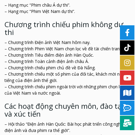
– Hạng mục “Phim châu Á dự thi”.
– Hạng mục “Phim Việt Nam dự thi”.
Chương trình chiếu phim không dự
thi
– Chương trình Điện ảnh Việt Nam hôm nay.
– Chương trình Phim Việt Nam chọn lọc về đề tài chiến tranh.
– Chương trình Tiêu điểm điện ảnh Hàn Quốc.
– Chương trình Toàn cảnh điện ảnh châu Á.
– Chương trình chiếu phim chủ đề về Đà Nẵng.
– Chương trình chiếu một số phim của đối tác, khách mời nổi
tiếng của điện ảnh thế giới.
– Chương trình chiếu phim ngoài trời với những phim chọn lọc
của Việt Nam và nước ngoài.
Các hoạt động chuyên môn, đào tạo
và xúc tiến
– Hội thảo “Điện ảnh Hàn Quốc: Bài học phát triển công nghiệp
điện ảnh và đưa phim ra thế giới”.