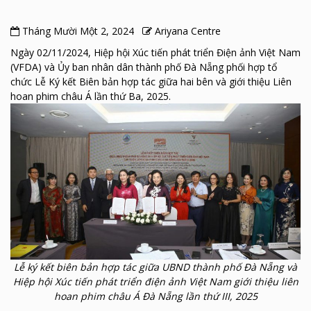
Tháng Mười Một 2, 2024
Ariyana Centre
Ngày 02/11/2024, Hiệp hội Xúc tiến phát triển Điện ảnh Việt Nam
(VFDA) và Ủy ban nhân dân thành phố Đà Nẵng phối hợp tổ
chức Lễ Ký kết Biên bản hợp tác giữa hai bên và giới thiệu Liên
hoan phim châu Á lần thứ Ba, 2025.
Lễ ký kết biên bản hợp tác giữa UBND thành phố Đà Nẵng và
Hiệp hội Xúc tiến phát triển điện ảnh Việt Nam giới thiệu liên
hoan phim châu Á Đà Nẵng lần thứ III, 2025