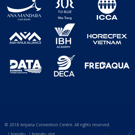
© 2018 Ariyana Convention Centre. All rights reserved.
brenjitu
brenjitu slot