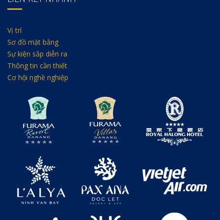
Vị trí
Sơ đồ mặt bằng
Sự kiện sắp diễn ra
Thông tin cần thiết
Cơ hội nghề nghiệp