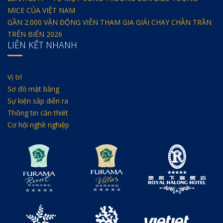
MICE CỦA VIỆT NAM
GẦN 2.000 VẬN ĐỘNG VIÊN THAM GIA GIẢI CHẠY CHÂN TRẦN
TRÊN BIỂN 2026
LIÊN KẾT NHANH
Vị trí
Sơ đồ mặt bằng
Sự kiện sắp diễn ra
Thông tin cần thiết
Cơ hội nghề nghiệp