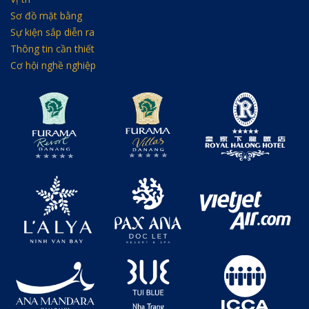
Sơ đồ mặt bằng
Sự kiện sắp diễn ra
Thông tin cần thiết
Cơ hội nghề nghiệp