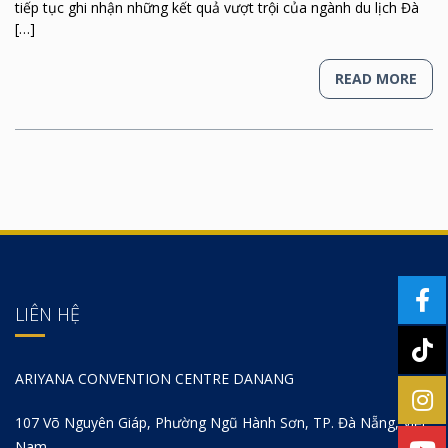
tiếp tục ghi nhận những kết quả vượt trội của ngành du lịch Đà
[…]
READ MORE
LIÊN HỆ
ARIYANA CONVENTION CENTRE DANANG
107 Võ Nguyên Giáp, Phường Ngũ Hành Sơn, TP. Đà Nẵng, Việt
Nam