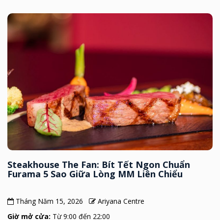
Steakhouse The Fan: Bít Tết Ngon Chuẩn
Furama 5 Sao Giữa Lòng MM Liên Chiểu
Tháng Năm 15, 2026
Ariyana Centre
Giờ mở cửa:
Từ 9:00 đến 22:00