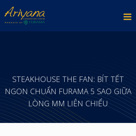
STEAKHOUSE THE FAN: BÍT TẾT
NGON CHUẨN FURAMA 5 SAO GIỮA
LÒNG MM LIÊN CHIỂU