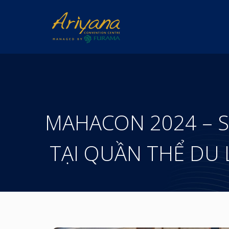
MAHACON 2024 – S
TẠI QUẦN THỂ DU 