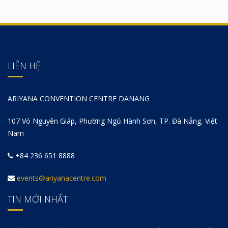
LIÊN HỆ
ARIYANA CONVENTION CENTRE DANANG
107 Võ Nguyên Giáp, Phường Ngũ Hành Sơn, TP. Đà Nẵng, Việt
Nam
+84 236 651 8888
events@ariyanacentre.com
TIN MỚI NHẤT