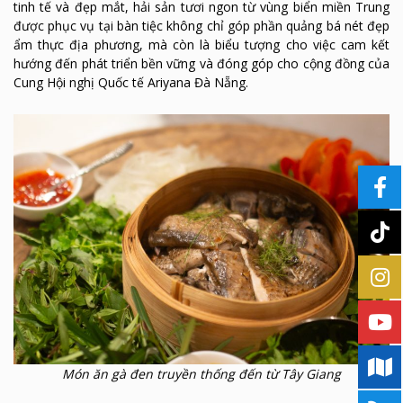
tinh tế và đẹp mắt, hải sản tươi ngon từ vùng biển miền Trung
được phục vụ tại bàn tiệc không chỉ góp phần quảng bá nét đẹp
ẩm thực địa phương, mà còn là biểu tượng cho việc cam kết
hướng đến phát triển bền vững và đóng góp cho cộng đồng của
Cung Hội nghị Quốc tế Ariyana Đà Nẵng.
Món ăn gà đen truyền thống đến từ Tây Giang