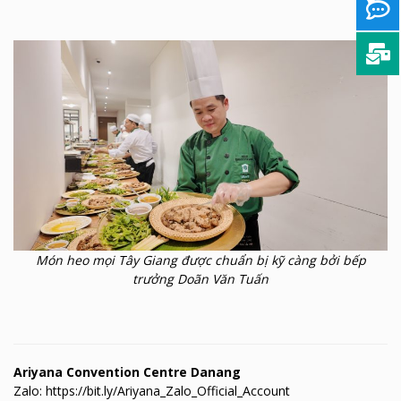
Món heo mọi Tây Giang được chuẩn bị kỹ càng bởi bếp
trưởng Doãn Văn Tuấn
Ariyana Convention Centre Danang
Zalo: https://bit.ly/Ariyana_Zalo_Official_Account