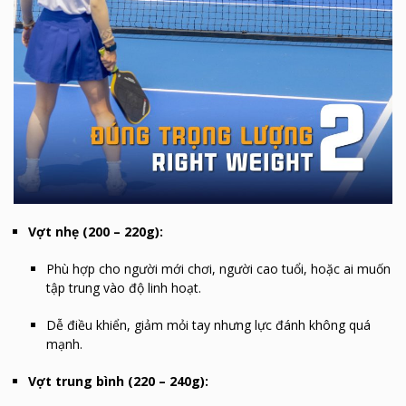
Vợt nhẹ (200 – 220g):
Phù hợp cho người mới chơi, người cao tuổi, hoặc ai muốn
tập trung vào độ linh hoạt.
Dễ điều khiển, giảm mỏi tay nhưng lực đánh không quá
mạnh.
Vợt trung bình (220 – 240g):