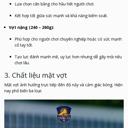
Lựa chọn cân bằng cho hầu hết người chơi.
Kết hợp tốt giữa sức mạnh và khả năng kiểm soát.
Vợt nặng (240 – 260g):
Phù hợp cho người chơi chuyên nghiệp hoặc có sức mạnh
cổ tay tốt.
Tạo lực đánh mạnh mẽ, uy lực hơn nhưng dễ gây mỏi nếu
chơi lâu.
3. Chất liệu mặt vợt
Mặt vợt ảnh hưởng trực tiếp đến độ nảy và cảm giác bóng. Hiện
nay phổ biến ba loại: