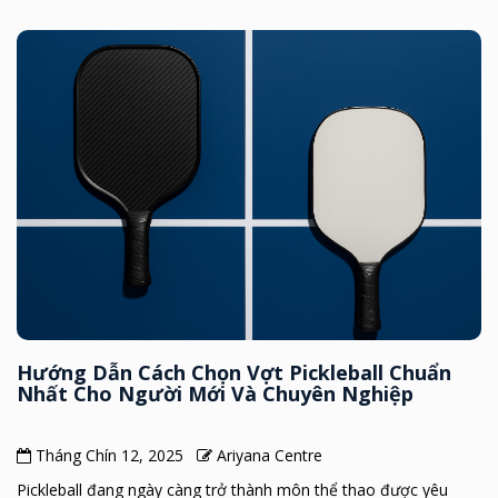
Hướng Dẫn Cách Chọn Vợt Pickleball Chuẩn
Nhất Cho Người Mới Và Chuyên Nghiệp
Tháng Chín 12, 2025
Ariyana Centre
Pickleball đang ngày càng trở thành môn thể thao được yêu