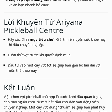
khiến bạn nhanh bỏ cuộc.
Lời Khuyên Từ Ariyana
Pickleball Centre
Hãy xác định
mục tiêu chơi
: Giải trí, rèn luyện sức khỏe hay
thi đấu chuyên nghiệp.
Luôn thử vợt trước khi quyết định mua.
Đầu tư vào một cây vợt tốt sẽ giúp bạn gắn bó lâu dài với
môn thể thao này.
Kết Luận
Việc chọn vợt pickleball phù hợp là bước khởi đầu quan trọng
cho mọi người chơi, từ mới bắt đầu cho đến vận động viên
chuyên nghiệp. Một cây vợt đúng “chuẩn” sẽ giúp bạn phát huy