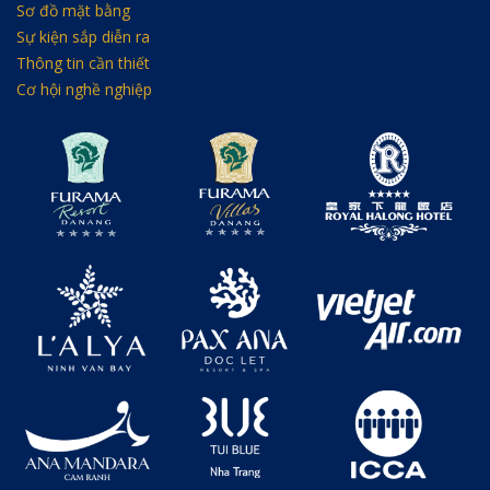
Sơ đồ mặt bằng
Sự kiện sắp diễn ra
Thông tin cần thiết
Cơ hội nghề nghiệp