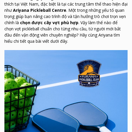
thích tại Việt Nam, đặc biệt là tại các trung tâm thể thao hiện đại
như
Ariyana Pickleball Centre
. Một trong những yếu tố quan
trọng giúp bạn nâng cao trình độ và tận hưởng trò chơi trọn vẹn
chính là
chọn được cây vợt phù hợp
. Vậy làm thế nào để
chọn vợt pickleball chuẩn cho từng nhu cầu, từ người mới bắt
đầu đến vận động viên chuyên nghiệp? Hãy cùng Ariyana tìm
hiểu chi tiết qua bài viết dưới đây.