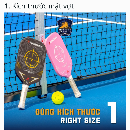
1. Kích thước mặt vợt