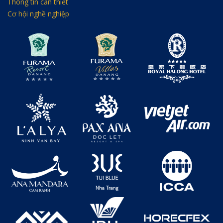
Thông tin cần thiết
Cơ hội nghề nghiệp