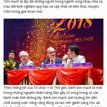
Tim mạch là dịp để những người trong ngành cùng nhau chia sẻ,
trao đổi kinh nghiệm quý báu và cập nhật về kiến thức chuyên
môn trong giai đoạn mới.
Theo thống kê của Tổ chức Y tế Thế giới, bệnh tim mạch là một
trong những nguyên nhân hàng đầu gây tử vong trong số các
bệnh mãn tính không lây. Bệnh tim mạch ảnh hưởng lớn đến
chất lượng cuộc sống cộng đồng và tạo nên gánh nặng cho xã