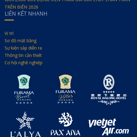
TRÊN BIỂN 2026
LIÊN KẾT NHANH
Vị trí
Sơ đồ mặt bằng
Sự kiện sắp diễn ra
Thông tin cần thiết
Cơ hội nghề nghiệp