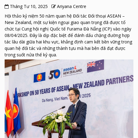
Tháng Tư 10, 2025
Ariyana Centre
Hội thảo kỷ niệm 50 năm quan hệ Đối tác Đối thoại ASEAN –
New Zealand, một sự kiện ngoại giao quan trọng đã được tổ
chức tại Cung hội nghị Quốc tế Furama Đà Nẵng (ICP) vào ngày
08/04/2025. Đây là dịp đặc biệt để đánh dấu chặng đường hợp
tác lâu dài giữa hai khu vực, khẳng định cam kết bền vững trong
quan hệ đối tác và những thành tựu mà hai bên đã đạt được
trong suốt nửa thế kỷ qua.