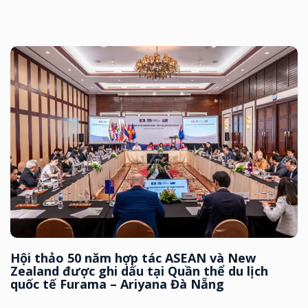
Hội thảo 50 năm hợp tác ASEAN và New
Zealand được ghi dấu tại Quần thể du lịch
quốc tế Furama – Ariyana Đà Nẵng