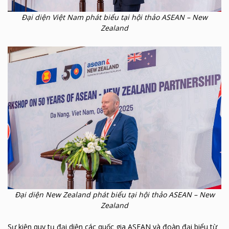
Đại diện Việt Nam phát biểu tại hội thảo ASEAN – New
Zealand
Đại diện New Zealand phát biểu tại hội thảo ASEAN – New
Zealand
Sự kiện quy tụ đại diện các quốc gia ASEAN và đoàn đại biểu từ