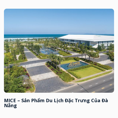
MICE – Sản Phẩm Du Lịch Đặc Trưng Của Đà
Nẵng