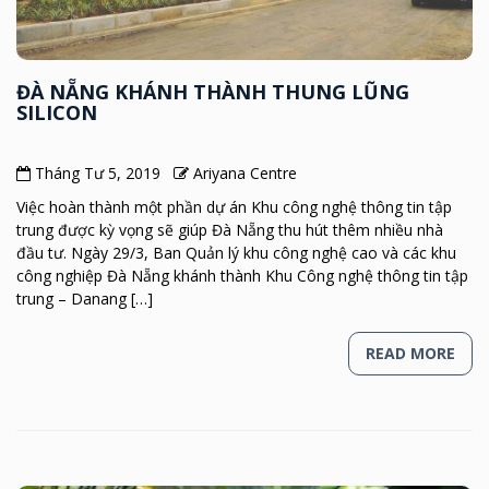
ĐÀ NẴNG KHÁNH THÀNH THUNG LŨNG
SILICON
Tháng Tư 5, 2019
Ariyana Centre
Việc hoàn thành một phần dự án Khu công nghệ thông tin tập
trung được kỳ vọng sẽ giúp Đà Nẵng thu hút thêm nhiều nhà
đầu tư. Ngày 29/3, Ban Quản lý khu công nghệ cao và các khu
công nghiệp Đà Nẵng khánh thành Khu Công nghệ thông tin tập
trung – Danang […]
READ MORE