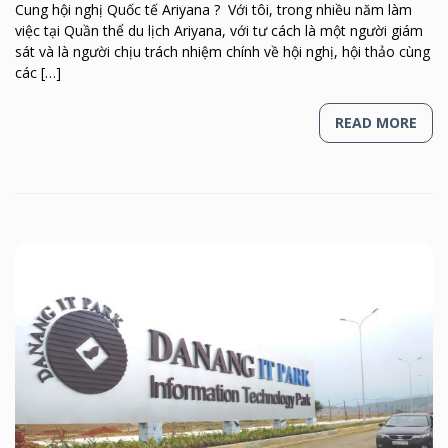
Cung hội nghị Quốc tế Ariyana ? Với tôi, trong nhiều năm làm
việc tại Quần thể du lịch Ariyana, với tư cách là một người giám
sát và là người chịu trách nhiệm chính về hội nghị, hội thảo cùng
các […]
READ MORE