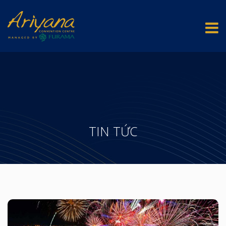
TIN TỨC