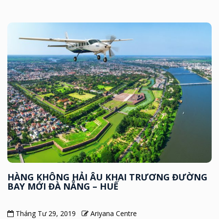
HÀNG KHÔNG HẢI ÂU KHAI TRƯƠNG ĐƯỜNG
BAY MỚI ĐÀ NẴNG – HUẾ
Tháng Tư 29, 2019
Ariyana Centre