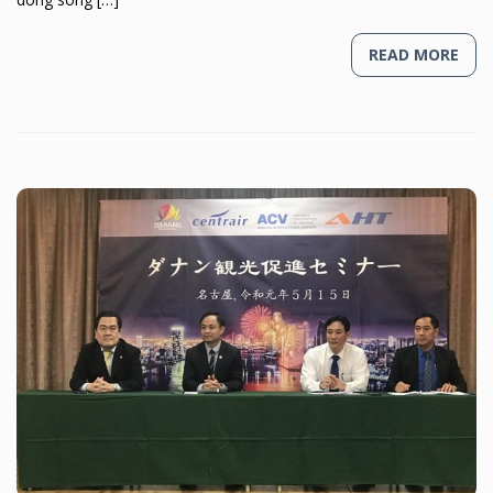
READ MORE