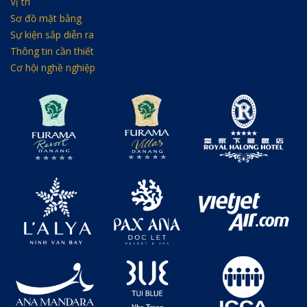
Vị trí
Sơ đồ mặt bằng
Sự kiện sắp diễn ra
Thông tin cần thiết
Cơ hội nghề nghiệp