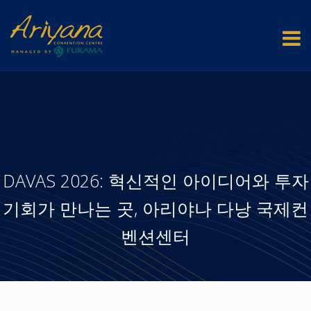
DAVAS 2026: 혁신적인 아이디어와 투자
기회가 만나는 곳, 아리야나 다낭 국제컨
벤션센터