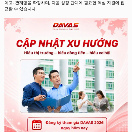
이고, 관계망을 확장하며, 다음 성장 단계에 필요한 핵심 자원에 접
근할 수 있습니다.