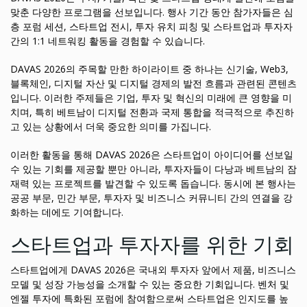
맞춘 다양한 프로그램을 선보입니다. 행사 기간 동안 참가자들은 심
층 포럼 세션, 스타트업 전시, 투자 유치 피칭 및 스타트업과 투자자
간의 1:1 네트워킹 활동을 경험할 수 있습니다.
DAVAS 2026의 주목할 만한 하이라이트 중 하나는 신기술, Web3,
블록체인, 디지털 자산 및 디지털 경제의 발전 흐름과 관련된 콘텐츠
입니다. 이러한 주제들은 기업, 투자 및 혁신의 미래에 큰 영향을 미
치며, 특히 베트남이 디지털 전환과 국제 통합을 적극적으로 추진하
고 있는 상황에서 더욱 중요한 의미를 가집니다.
이러한 활동을 통해 DAVAS 2026은 스타트업이 아이디어를 선보일
수 있는 기회를 제공할 뿐만 아니라, 투자자들이 다낭과 베트남의 잠
재력 있는 프로젝트를 발견할 수 있도록 돕습니다. 동시에 본 행사는
공공 부문, 민간 부문, 투자자 및 비즈니스 커뮤니티 간의 연결을 강
화하는 데에도 기여합니다.
스타트업과 투자자를 위한 기회
스타트업에게 DAVAS 2026은 국내외 투자자 앞에서 제품, 비즈니스
모델 및 성장 가능성을 소개할 수 있는 중요한 기회입니다. 벤처 및
엔젤 투자에 특화된 포럼에 참여함으로써 스타트업은 인지도를 높