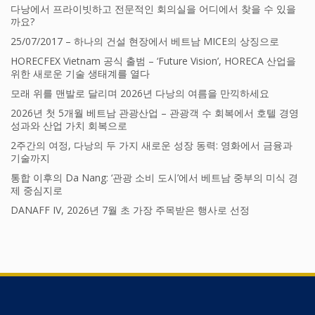
다낭에서 프라이빗하고 전문적인 회의실을 어디에서 찾을 수 있을
까요?
25/07/2017 – 하나의 건설 현장에서 베트남 MICE의 상징으로
HORECFEX Vietnam 공식 출범 – ‘Future Vision’, HORECA 산업을
위한 새로운 기술 생태계를 열다
모래 위를 맨발로 달리며 2026년 다낭의 여름을 만끽하세요
2026년 첫 5개월 베트남 관광산업 – 관광객 수 회복에서 호텔 경영
성과와 산업 가치 회복으로
2주간의 여정, 다낭의 두 가지 새로운 성장 동력: 영화에서 금융과
기술까지
통합 이후의 Da Nang: ‘관광 소비 도시’에서 베트남 중부의 미식 경
제 중심지로
DANAFF IV, 2026년 7월 초 가장 주목받은 행사로 선정