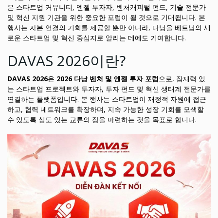
은 스타트업 커뮤니티, 엔젤 투자자, 벤처캐피털 펀드, 기술 전문가
및 혁신 지원 기관을 위한 중요한 포럼이 될 것으로 기대됩니다. 본
행사는 자본 연결의 기회를 제공할 뿐만 아니라, 다낭을 베트남의 새
로운 스타트업 및 혁신 중심지로 알리는 데에도 기여합니다.
DAVAS 2026이란?
DAVAS 2026
은
2026 다낭 벤처 및 엔젤 투자 포럼
으로, 잠재력 있
는 스타트업 프로젝트와 투자자, 투자 펀드 및 혁신 생태계 전문가를
연결하는 플랫폼입니다. 본 행사는 스타트업이 재정적 자원에 접근
하고, 협력 네트워크를 확장하며, 지속 가능한 성장 기회를 모색할
수 있도록 심도 있는 교류의 장을 마련하는 것을 목표로 합니다.