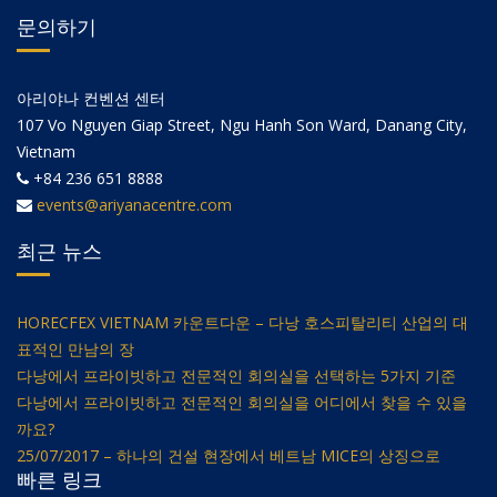
문의하기
아리야나 컨벤션 센터
107 Vo Nguyen Giap Street, Ngu Hanh Son Ward, Danang City,
Vietnam
+84 236 651 8888
events@ariyanacentre.com
최근 뉴스
HORECFEX VIETNAM 카운트다운 – 다낭 호스피탈리티 산업의 대
표적인 만남의 장
다낭에서 프라이빗하고 전문적인 회의실을 선택하는 5가지 기준
다낭에서 프라이빗하고 전문적인 회의실을 어디에서 찾을 수 있을
까요?
25/07/2017 – 하나의 건설 현장에서 베트남 MICE의 상징으로
빠른 링크