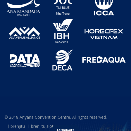
© 2018 Ariyana Convention Centre. All rights reserved.
brenjitu
brenjitu slot
LANGUAGES