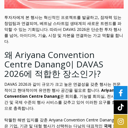
투자자에게 본 행사는 혁신적인 프로젝트를 발굴하고, 잠재력 있는
창업팀과 연결되며, 베트남 스타트업 생태계의 새로운 트렌드를 파
악할 수 있는 기회입니다. 따라서 DAVAS 2026은 단순한 투자 행사
를 넘어, 아이디어, 기술, 시장 및 자본을 연결하는 가교 역할을 합니
다.
왜 Ariyana Convention
Centre Danang이 DAVAS
2026에 적합한 장소인가?
DAVAS 2026과 같이 규모가 크고 높은 연결성을 갖춘 행사는 전문
적이고 현대적이며 유연한 행사 공간을 필요로 합니다.
Ariyana
Convention Centre Danang
은 회의홀, 기능별 회의실, 전시 공
간 및 국제 수준의 행사 서비스를 갖추고 있어 이러한 요구를 효과적
으로 충족합니다.
탁월한 해변 입지를 갖춘 Ariyana Convention Centre Danang은 많
은 기업, 기관 및 대형 행사가 선택하는 다낭의 대표적인
국제 회의