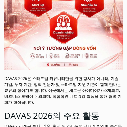
DAVAS 2026은 스타트업 커뮤니티만을 위한 행사가 아니라, 기술
기업, 투자 기관, 정책 전문가 및 스타트업 지원 기관이 함께 만나는
교류의 장이기도 합니다. 이곳에서는 새로운 아이디어가 소개되고,
비즈니스 모델이 논의되며, 직접적인 네트워킹 활동을 통해 협력 기
회가 형성됩니다.
DAVAS 2026의 주요 활동
DAVAS 2026은 투자, 기술, 혁신 및 스타트업 생태계 발전에 초점을