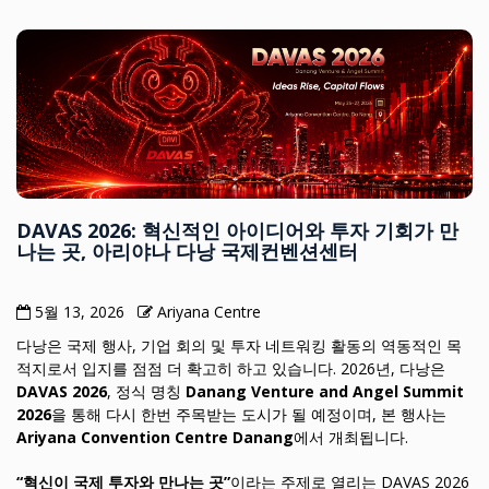
DAVAS 2026: 혁신적인 아이디어와 투자 기회가 만
나는 곳, 아리야나 다낭 국제컨벤션센터
5월 13, 2026
Ariyana Centre
다낭은 국제 행사, 기업 회의 및 투자 네트워킹 활동의 역동적인 목
적지로서 입지를 점점 더 확고히 하고 있습니다. 2026년, 다낭은
DAVAS 2026
, 정식 명칭
Danang Venture and Angel Summit
2026
을 통해 다시 한번 주목받는 도시가 될 예정이며, 본 행사는
Ariyana Convention Centre Danang
에서 개최됩니다.
“혁신이 국제 투자와 만나는 곳”
이라는 주제로 열리는 DAVAS 2026