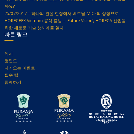
까요?
25/07/2017 – 하나의 건설 현장에서 베트남 MICE의 상징으로
HORECFEX Vietnam 공식 출범 – ‘Future Vision’, HORECA 산업을
위한 새로운 기술 생태계를 열다
빠른 링크
위치
평면도
다가오는 이벤트
필수 팁
함께하기