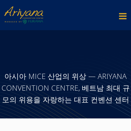
아시아 MICE 산업의 위상 — ARIYANA
CONVENTION CENTRE, 베트남 최대 규
모의 위용을 자랑하는 대표 컨벤션 센터