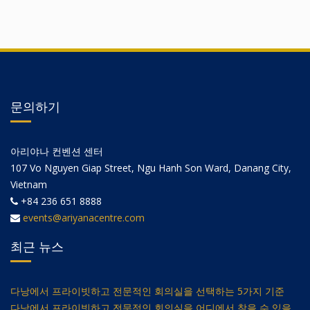
문의하기
아리야나 컨벤션 센터
107 Vo Nguyen Giap Street, Ngu Hanh Son Ward, Danang City,
Vietnam
+84 236 651 8888
events@ariyanacentre.com
최근 뉴스
다낭에서 프라이빗하고 전문적인 회의실을 선택하는 5가지 기준
다낭에서 프라이빗하고 전문적인 회의실을 어디에서 찾을 수 있을