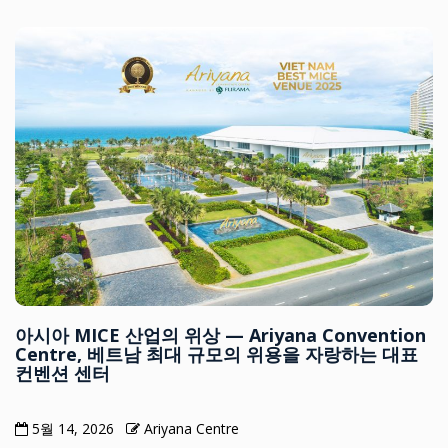
아시아 MICE 산업의 위상 — Ariyana Convention
Centre, 베트남 최대 규모의 위용을 자랑하는 대표
컨벤션 센터
5월 14, 2026
Ariyana Centre