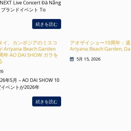
 NEXT Live Concert Đà Nẵng
ブランドイベント To
続きを読む
タイ、カンボジアのミスコ
アオザイショー10周年：
riyana Beach Garden
Ariyana Beach Garden, 
年 AO DAI SHOW ガラを
5月 15, 2026
る
26
026年5月 – AO DAI SHOW 10
イベントが2026年
続きを読む