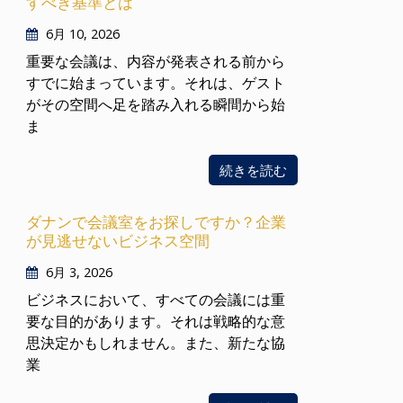
すべき基準とは
6月 10, 2026
重要な会議は、内容が発表される前から
すでに始まっています。それは、ゲスト
がその空間へ足を踏み入れる瞬間から始
ま
続きを読む
ダナンで会議室をお探しですか？企業
が見逃せないビジネス空間
6月 3, 2026
ビジネスにおいて、すべての会議には重
要な目的があります。それは戦略的な意
思決定かもしれません。また、新たな協
業