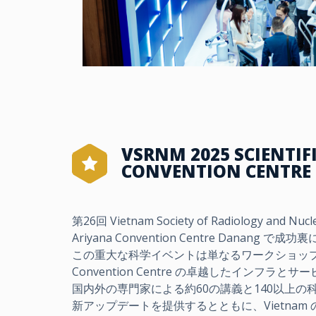
VSRNM 2025 SCIENTIF
CONVENTION CEN
第26回 Vietnam Society of Radiology and
Ariyana Convention Centre Da
この重大な科学イベントは単なるワークショップにとど
Convention Centre の卓越したインフラ
国内外の専門家による約60の講義と140以上の科学プレゼ
新アップデートを提供するとともに、Vietnam