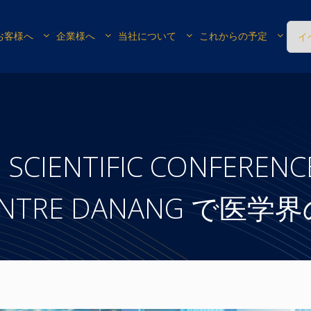
お客様へ
企業様へ
当社について
これからの予定
イ
 SCIENTIFIC CONFERENC
 CENTRE DANANG で