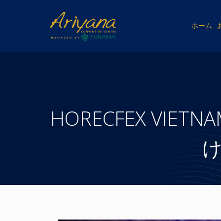
ホーム
HORECFEX VIE