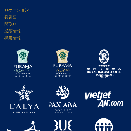
ロケーション
평면도
間取り
必須情報
採用情報