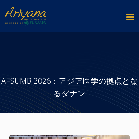
AFSUMB 2026：アジア医学の拠点とな
るダナン