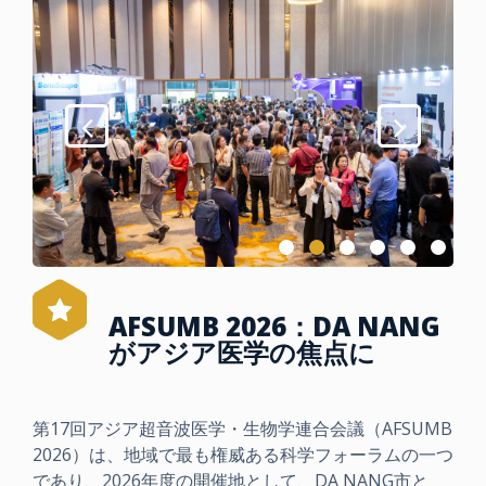
AFSUMB 2026：DA NANG
がアジア医学の焦点に
第17回アジア超音波医学・生物学連合会議（AFSUMB
2026）は、地域で最も権威ある科学フォーラムの一つ
であり、2026年度の開催地として、DA NANG市と