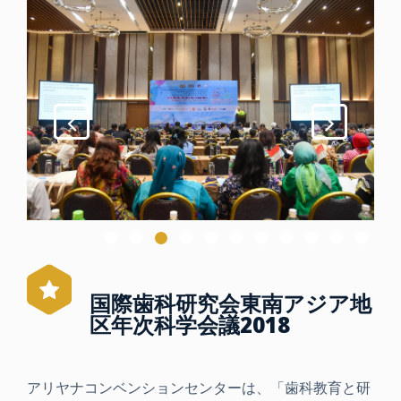
国際歯科研究会東南アジア地
区年次科学会議2018
アリヤナコンベンションセンターは、「歯科教育と研