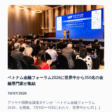
ベトナム金融フォーラム2026に世界中から350名の金
融専門家が集結
10/07/2026
アリヤナ国際会議場ダナンが「ベトナム金融フォーラム
2026」を開催。7月9日〜10日にわたり、世界中から35 […]