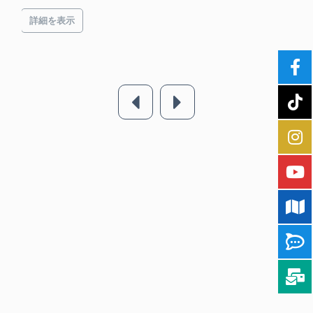
詳細を表示