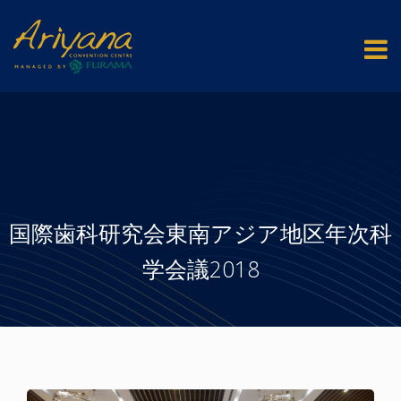
国際歯科研究会東南アジア地区年次科
学会議2018